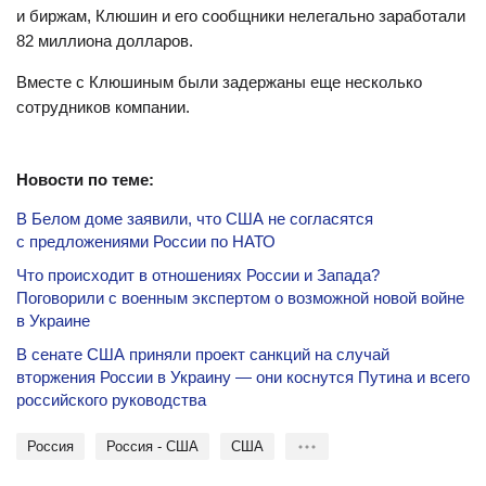
и биржам, Клюшин и его сообщники нелегально заработали
82 миллиона долларов.
Вместе с Клюшиным были задержаны еще несколько
сотрудников компании.
Новости по теме:
В Белом доме заявили, что США не согласятся
с предложениями России по НАТО
Что происходит в отношениях России и Запада?
Поговорили с военным экспертом о возможной новой войне
в Украине
В сенате США приняли проект санкций на случай
вторжения России в Украину — они коснутся Путина и всего
российского руководства
Россия
Россия - США
США