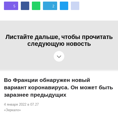
5
2
Листайте дальше, чтобы прочитать
следующую новость