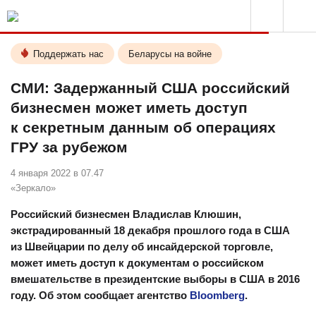
Поддержать нас
Беларусы на войне
СМИ: Задержанный США российский
бизнесмен может иметь доступ
к секретным данным об операциях
ГРУ за рубежом
4 января 2022 в 07.47
«Зеркало»
Российский бизнесмен Владислав Клюшин,
экстрадированный 18 декабря прошлого года в США
из Швейцарии по делу об инсайдерской торговле,
может иметь доступ к документам о российском
вмешательстве в президентские выборы в США в 2016
году. Об этом сообщает агентство
Bloomberg
.