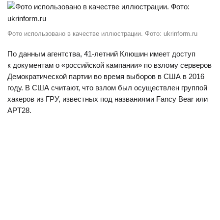
Фото использовано в качестве иллюстрации. Фото: ukrinform.ru
По данным агентства, 41-летний Клюшин имеет доступ
к документам о «российской кампании» по взлому серверов
Демократической партии во время выборов в США в 2016
году. В США считают, что взлом был осуществлен группой
хакеров из ГРУ, известных под названиями Fancy Bear или
APT28.