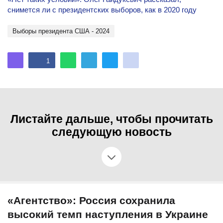
снимется ли с президентских выборов, как в 2020 году
Выборы президента США - 2024
1
Листайте дальше, чтобы прочитать
следующую новость