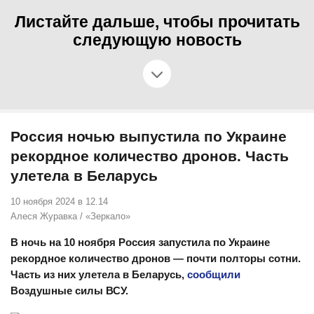
Листайте дальше, чтобы прочитать
следующую новость