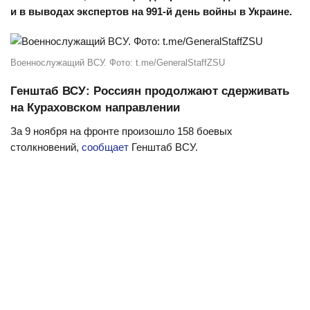
и в выводах экспертов на 991-й день войны в Украине.
Военнослужащий ВСУ. Фото: t.me/GeneralStaffZSU
Генштаб ВСУ: Россиян продолжают сдерживать
на Кураховском направлении
За 9 ноября на фронте произошло 158 боевых
столкновений,
сообщает
Генштаб ВСУ.