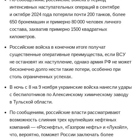
интенсивных наступательных операций в сентябре
и октябре 2024 года потеряли почти 200 танков, более
650 бронемашин и примерно 80 000 человек личного
состава, захватив примерно 1500 квадратных
километров.
Российские войска в конечном итоге получат
существенные оперативные преимущества, если ВСУ
не остановят их наступление, однако армия РФ не может
бесконечно долго нести такие потери, особенно при
столь ограниченных успехах.
В ночь с 8 на 9 ноября украинские войска нанесли удары
с беспилотников по Алексинскому химическому заводу
в Тульской области.
По сообщениям, российские власти рассматривают
возможность слияния трех крупнейших нефтяных
компаний — «Роснефть», «Газпром нефть» и «Лукойл»,
что, вероятно, поможет России заключать более