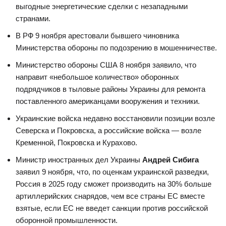
выгодные энергетические сделки с незападными
странами.
В РФ 9 ноября арестовали бывшего чиновника
Министерства обороны по подозрению в мошенничестве.
Министерство обороны США 8 ноября заявило, что
направит «небольшое количество» оборонных
подрядчиков в тыловые районы Украины для ремонта
поставленного американцами вооружения и техники.
Украинские войска недавно восстановили позиции возле
Северска и Покровска, а российские войска — возле
Кременной, Покровска и Курахово.
Министр иностранных дел Украины
Андрей Сибига
заявил 9 ноября, что, по оценкам украинской разведки,
Россия в 2025 году сможет производить на 30% больше
артиллерийских снарядов, чем все страны ЕС вместе
взятые, если ЕС не введет санкции против российской
оборонной промышленности.