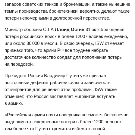
запасов советских танков и бронемашин, а также нынешние
темпы производства бронетехники, вероятно, делают такие
потери непомерными в долгосрочной перспективе.
Министр обороны США
Ллойд Остин
31 октября оценил
потери российских войск в более 1200 человек ежедневно,
или около 36 000 в месяц. В свою очередь, ISW отмечает
признаки того, что армии РФ все труднее набрать
достаточное количество солдат для пополнения потерь
на передовой.
Президент России Владимир Путин уже признал
постоянный дефицит рабочей силы и зависимость
от мигрантов для решения этой проблемы. ISW также
отмечает, что Россия заставляет мигрантов вступать
в армию.
«Российская армия почти наверняка не сможет бесконечно
выдерживать ежедневные потери в более 1200 человек,
тем более что Путин стремится избежать новой