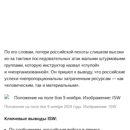
По его словам, потери российской пехоты слишком высоки
из-за тактики последовательных атак малыми штурмовыми
группами, которую инструктор назвал «глупой»
и «неорганизованной». Он пришел к выводу, что российские
успехи «непропорциональны затраченным ресурсам — как
человеческим, так и материальным».
Положение на поле боя 9 ноября 2024 года. Изображение: ISW
Ключевые выводы ISW:
По сообщениям, российские войска в период