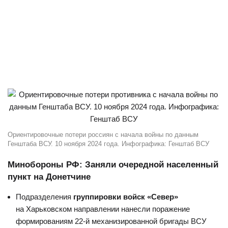
Ориентировочные потери россиян с начала войны по данным
Генштаба ВСУ. 10 ноября 2024 года. Инфографика: Генштаб ВСУ
Минобороны РФ: Заняли очередной населенный
пункт на Донетчине
Подразделения
группировки войск «Север»
на Харьковском направлении нанесли поражение
формированиям 22-й механизированной бригады ВСУ