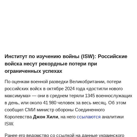
Институт по изучению войны (ISW): Российские
войска несут рекордные потери при
ограниченных успехах
По оценкам военной разведки Великобритании, потери
российских войск в октябре 2024 года «достигли нового
максимума» — они в среднем теряли 1345 военнослужащих
в день, или около 41 980 человек за весь месяц. Об этом
сообщил СМИ министр обороны Соединенного
Королевства
Джон Хили
, на него
ссылаются
аналитики
ISW.
Ранее его ведомство со ссылкой на данные украинского