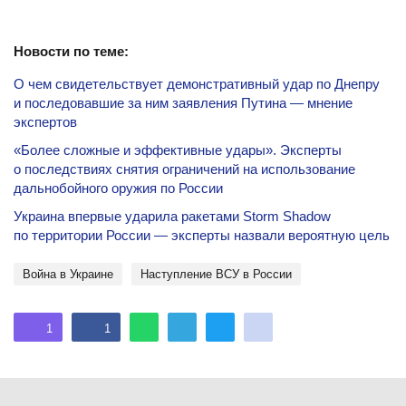
Новости по теме:
О чем свидетельствует демонстративный удар по Днепру
и последовавшие за ним заявления Путина — мнение
экспертов
«Более сложные и эффективные удары». Эксперты
о последствиях снятия ограничений на использование
дальнобойного оружия по России
Украина впервые ударила ракетами Storm Shadow
по территории России — эксперты назвали вероятную цель
Война в Украине
Наступление ВСУ в России
1
1