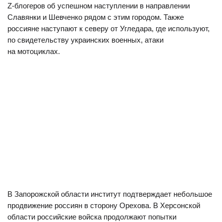
Z-блогеров об успешном наступлении в направлении
Славянки и Шевченко рядом с этим городом. Также
россияне наступают к северу от Угледара, где используют,
по свидетельству украинских военных, атаки
на мотоциклах.
В Запорожской области институт подтверждает небольшое
продвижение россиян в сторону Орехова. В Херсонской
области российские войска продолжают попытки