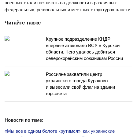
военных стали назначать на должности в различных
федеральных, региональных и местных структурах власти.
Читайте также
Крупное подразделение КНДР
впервые атаковало ВСУ в Курской
области. Чего удалось добиться
северокорейским союзникам России
Россияне захватили центр
украинского города Курахово
и вывесили свой флаг на здании
горсовета
Новости по теме:
«Мы все в одном болоте крутимся»: как украинские