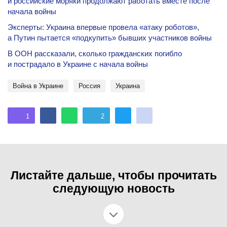
и российские моряки продолжают работать вместе после
начала войны
Эксперты: Украина впервые провела «атаку роботов»,
а Путин пытается «подкупить» бывших участников войны
В ООН рассказали, сколько гражданских погибло
и пострадало в Украине с начала войны
Война в Украине
Россия
Украина
1
2
Листайте дальше, чтобы прочитать
следующую новость