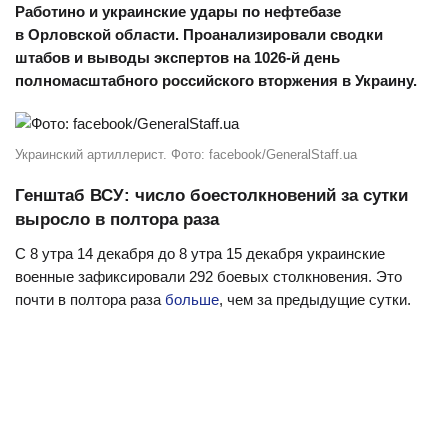
Работино и украинские удары по нефтебазе
в Орловской области. Проанализировали сводки
штабов и выводы экспертов на 1026-й день
полномасштабного российского вторжения в Украину.
Украинский артиллерист. Фото: facebook/GeneralStaff.ua
Генштаб ВСУ: число боестолкновений за сутки
выросло в полтора раза
С 8 утра 14 декабря до 8 утра 15 декабря украинские
военные зафиксировали 292 боевых столкновения. Это
почти в полтора раза
больше
, чем за предыдущие сутки.