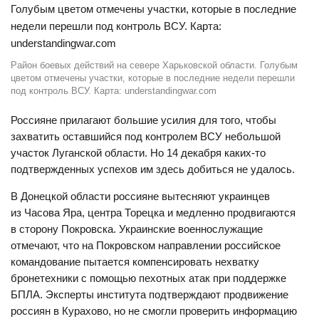
Район боевых действий на севере Харьковской области. Голубым
цветом отмечены участки, которые в последние недели перешли
под контроль ВСУ. Карта: understandingwar.com
Россияне прилагают большие усилия для того, чтобы
захватить оставшийся под контролем ВСУ небольшой
участок Луганской области. Но 14 декабря каких-то
подтвержденных успехов им здесь добиться не удалось.
В Донецкой области россияне вытесняют украинцев
из Часова Яра, центра Торецка и медленно продвигаются
в сторону Покровска. Украинские военнослужащие
отмечают, что на Покровском направлении российское
командование пытается компенсировать нехватку
бронетехники с помощью пехотных атак при поддержке
БПЛА. Эксперты института подтверждают продвижение
россиян в Курахово, но не смогли проверить информацию