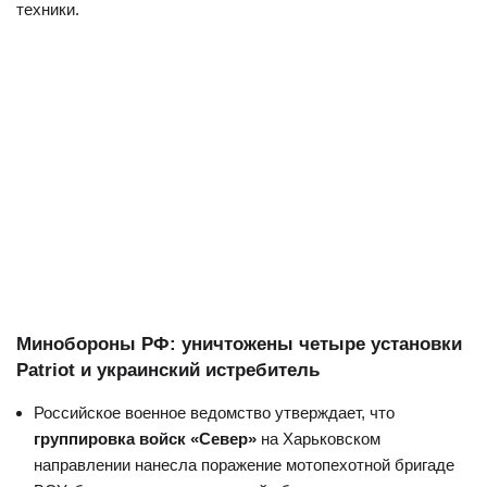
техники.
Минобороны РФ: уничтожены четыре установки
Patriot и украинский истребитель
Российское военное ведомство утверждает, что
группировка войск «Север»
на Харьковском
направлении нанесла поражение мотопехотной бригаде