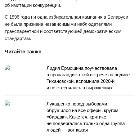
об имитации конкуренции.
С 1996 года ни одна избирательная кампания в Беларуси
не была признана независимыми наблюдателями
транспарентной и соответствующей демократическим
стандартам.
Читайте также
Лидия Ермошина поучаствовала
в пропагандистской встрече на родине
Тихановской, вспомнила 2020-й
и не стеснялась в выражениях
Лукашенко перед выборами
обрушился на все сферы: кругом
«бардак». Кажется, критике
не подвергалась только одна группа
людей — вот какая