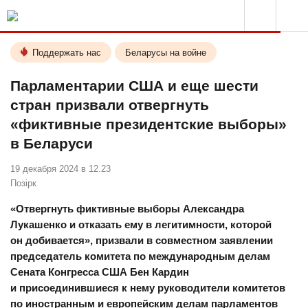
Поддержать нас
Беларусы на войне
Парламентарии США и еще шести
стран призвали отвергнуть
«фиктивные президентские выборы»
в Беларуси
19 декабря 2024 в 12.23
Позірк
«Отвергнуть фиктивные выборы Александра
Лукашенко и отказать ему в легитимности, которой
он добивается», призвали в совместном заявлении
председатель комитета по международным делам
Сената Конгресса США Бен Кардин
и присоединившиеся к нему руководители комитетов
по иностранным и европейским делам парламентов