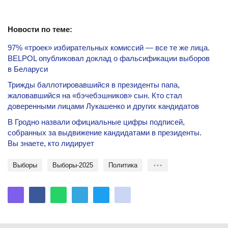
Новости по теме:
97% «троек» избирательных комиссий — все те же лица.
BELPOL опубликовал доклад о фальсификации выборов
в Беларуси
Трижды баллотировавшийся в президенты папа,
жаловавшийся на «бэчебэшников» сын. Кто стал
доверенными лицами Лукашенко и других кандидатов
В Гродно назвали официальные цифры подписей,
собранных за выдвижение кандидатами в президенты.
Вы знаете, кто лидирует
Выборы
Выборы-2025
политика