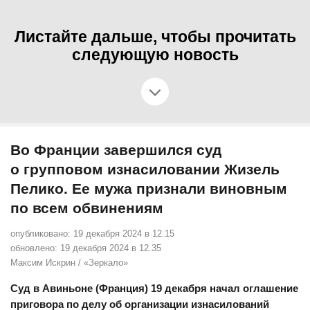
Листайте дальше, чтобы прочитать
следующую новость