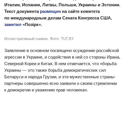
Италии, Испании, Литвы, Польши, Украины и Эстонии.
Текст документа
размещен
на сайте комитета
по международным делам Сената Конгресса США,
заметил
«Позірк».
Иллюстративный снимок. Фото: TUT.BY
Заявление в основном посвящено осуждению российской
агрессии в Украине, и содействия в ней со стороны Ирана,
Северной Кореи и Китая. В нем отмечается, что «борьба
Украины — это также борьба демократических сил
Беларуси и народа Грузии, и эти мужественные страны-
партнеры совершенно ясно заявили о своем стремлении
к демократии и уважению прав человека».