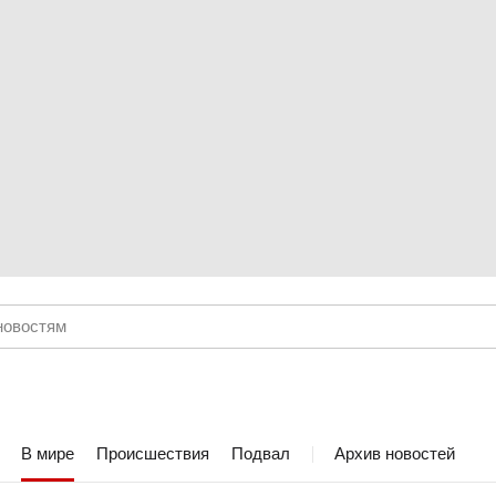
В мире
Происшествия
Подвал
Архив новостей