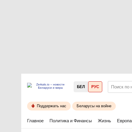
БЕЛ
РУС
Поддержать нас
Беларусы на войне
Главное
Политика и Финансы
Жизнь
Европа