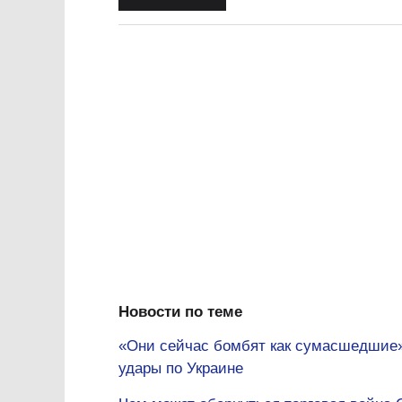
Новости по теме
«Они сейчас бомбят как сумасшедшие»
удары по Украине