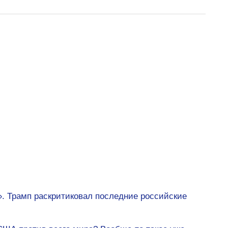
. Трамп раскритиковал последние российские