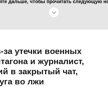
йте дальше, чтобы прочитать следующую н