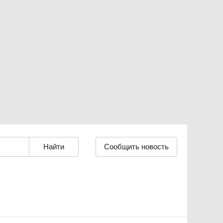
Сообщить новость