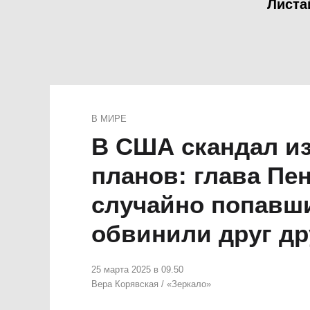
Листа