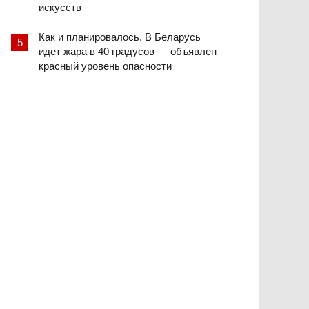
искусств
Как и планировалось. В Беларусь
идет жара в 40 градусов — объявлен
красный уровень опасности