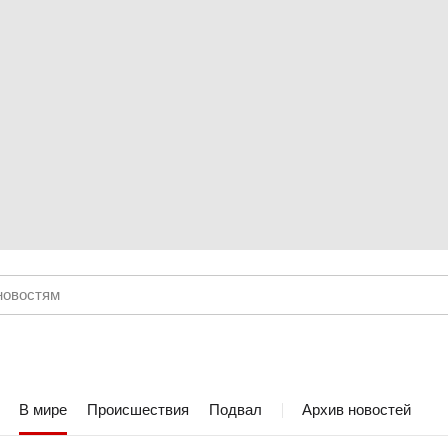
В мире
Происшествия
Подвал
Архив новостей