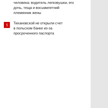
человека: водитель легковушки, его
дочь, теща и восьмилетний
племянник жены
Тихановской не открыли счет
в польском банке из-за
просроченного паспорта