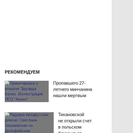
РЕКОМЕНДУЕМ
Пропавшего 27-
летнего минчанина
нашли мертвым
Тихановской
не открыли счет
в польском