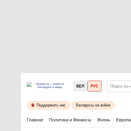
БЕЛ
РУС
Поддержать нас
Беларусы на войне
Главное
Политика и Финансы
Жизнь
Европа