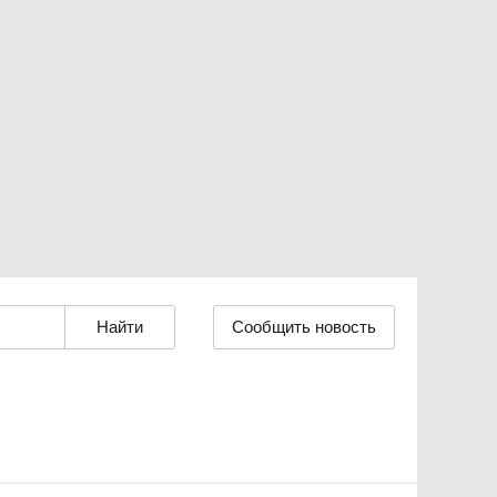
Сообщить новость