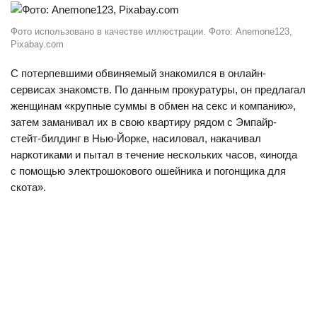
Фото использовано в качестве иллюстрации. Фото: Anemone123,
Pixabay.com
С потерпевшими обвиняемый знакомился в онлайн-
сервисах знакомств. По данным прокуратуры, он предлагал
женщинам «крупные суммы в обмен на секс и компанию»,
затем
заманивал их в свою квартиру рядом с Эмпайр-
стейт-билдинг в Нью-Йорке, насиловал, накачивал
наркотиками и пытал в течение нескольких часов, «иногда
с помощью электрошокового ошейника и погонщика для
скота».