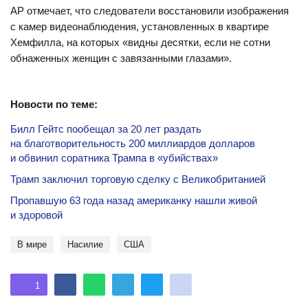
AP отмечает, что следователи восстановили изображения
с камер видеонаблюдения, установленных в квартире
Хемфилла, на которых «видны десятки, если не сотни
обнаженных женщин с завязанными глазами».
Новости по теме:
Билл Гейтс пообещал за 20 лет раздать
на благотворительность 200 миллиардов долларов
и обвинил соратника Трампа в «убийствах»
Трамп заключил торговую сделку с Великобританией
Пропавшую 63 года назад американку нашли живой
и здоровой
В мире
насилие
США
1