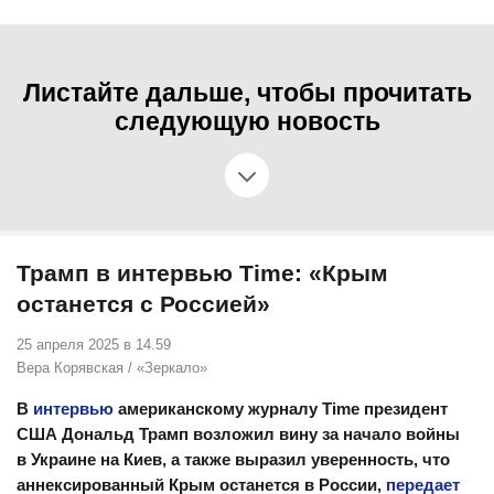
Листайте дальше, чтобы прочитать
следующую новость