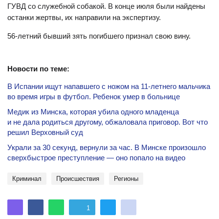
ГУВД со служебной собакой. В конце июля были найдены
останки жертвы, их направили на экспертизу.
56-летний бывший зять погибшего признал свою вину.
Новости по теме:
В Испании ищут напавшего с ножом на 11-летнего мальчика
во время игры в футбол. Ребенок умер в больнице
Медик из Минска, которая убила одного младенца
и не дала родиться другому, обжаловала приговор. Вот что
решил Верховный суд
Украли за 30 секунд, вернули за час. В Минске произошло
сверхбыстрое преступление — оно попало на видео
криминал
происшествия
регионы
1