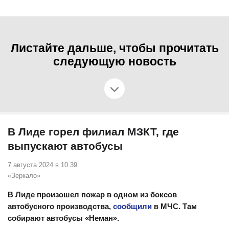
Листайте дальше, чтобы прочитать
следующую новость