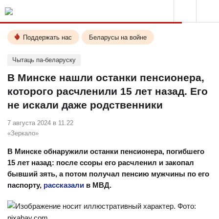
Поддержать нас
Беларусы на войне
Чытаць па-беларуску
В Минске нашли останки пенсионера,
которого расчленили 15 лет назад. Его
не искали даже родственники
7 августа 2024 в 11.22
«Зеркало»
В Минске обнаружили останки пенсионера, погибшего
15 лет назад: после ссоры его расчленил и закопал
бывший зять, а потом получал пенсию мужчины по его
паспорту,
рассказали
в МВД.