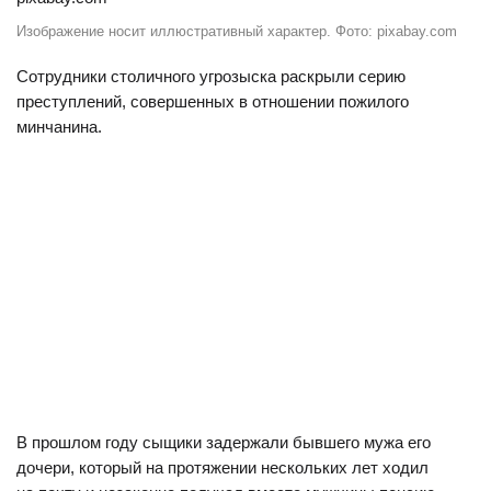
Изображение носит иллюстративный характер. Фото: pixabay.com
Сотрудники столичного угрозыска раскрыли серию
преступлений, совершенных в отношении пожилого
минчанина.
В прошлом году сыщики задержали бывшего мужа его
дочери, который на протяжении нескольких лет ходил