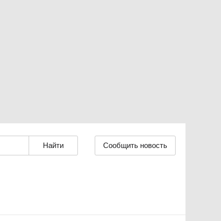
Сообщить новость