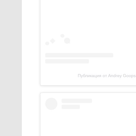
Публикация от Andrey Goopsa