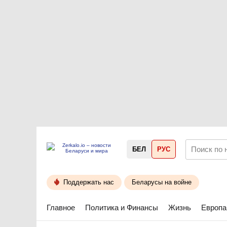
БЕЛ
РУС
Поддержать нас
Беларусы на войне
Главное
Политика и Финансы
Жизнь
Европа