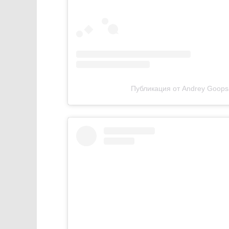
Публикация от Andrey Goopsa