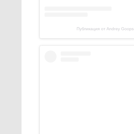
Публикация от Andrey Goopsa