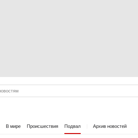
В мире
Происшествия
Подвал
Архив новостей