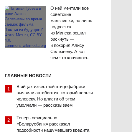
О ней мечтали все
советские
мальчишки, но лишь
подросток
из Минска решил
рискнуть —
и покорил Алису
Селезневу. А вот
чем это кончилось
ГЛАВНЫЕ НОВОСТИ
В яйцах известной птицефабрики
выявили антибиотик, который нельзя
человеку. Но власти об этом
умолчали — рассказываем
Теперь официально —
«Беларусбанк» рассказал
подробности нашумевшего кредита