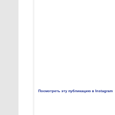
Посмотреть эту публикацию в Instagram