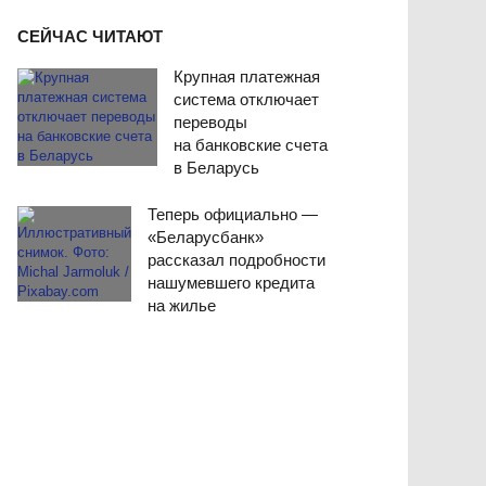
СЕЙЧАС ЧИТАЮТ
Крупная платежная
система отключает
переводы
на банковские счета
в Беларусь
Теперь официально —
«Беларусбанк»
рассказал подробности
нашумевшего кредита
на жилье