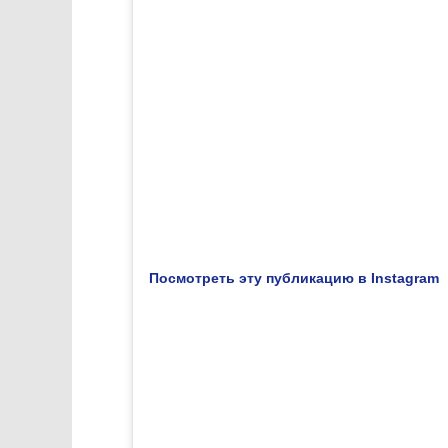
Посмотреть эту публикацию в Instagram