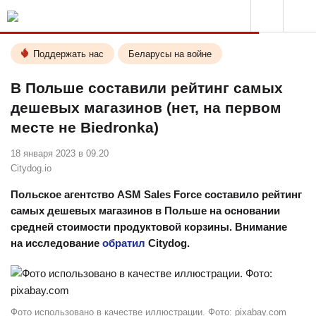
Поддержать нас
Беларусы на войне
В Польше составили рейтинг самых
дешевых магазинов (нет, на первом
месте не Biedronka)
18 января 2023 в 09.20
Citydog.io
⠀
Польское агентство ASM Sales Force составило рейтинг
самых дешевых магазинов в Польше на основании
средней стоимости продуктовой корзины. Внимание
на исследование
обратил
Citydog.
Фото использовано в качестве иллюстрации. Фото: pixabay.com