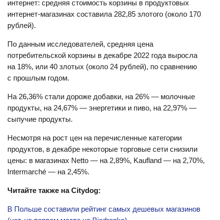
интернет: средняя стоимость корзины в продуктовых
интернет-магазинах составила 282,85 злотого (около 170
рублей).
По данным исследователей, средняя цена
потребительской корзины в декабре 2022 года выросла
на 18%, или 40 злотых (около 24 рублей), по сравнению
с прошлым годом.
На 26,36% стали дороже добавки, на 26% — молочные
продукты, на 24,67% — энергетики и пиво, на 22,97% —
сыпучие продукты.
Несмотря на рост цен на перечисленные категории
продуктов, в декабре некоторые торговые сети снизили
цены: в магазинах Netto — на 2,89%, Kaufland — на 2,70%,
Intermarché — на 2,45%.
Читайте также на Citydog:
В Польше составили рейтинг самых дешевых магазинов