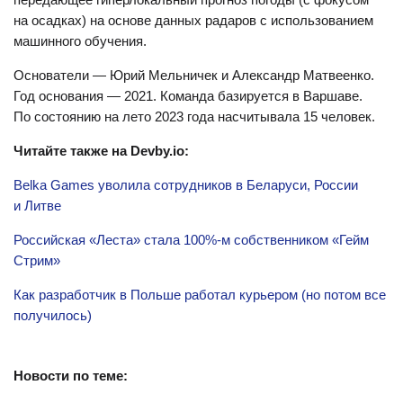
на осадках) на основе данных радаров с использованием
машинного обучения.
Основатели — Юрий Мельничек и Александр Матвеенко.
Год основания — 2021. Команда базируется в Варшаве.
По состоянию на лето 2023 года насчитывала 15 человек.
Читайте также на Devby.io:
Belka Games уволила сотрудников в Беларуси, России
и Литве
Российская «Леста» стала 100%-м собственником «Гейм
Стрим»
Как разработчик в Польше работал курьером (но потом все
получилось)
Новости по теме: