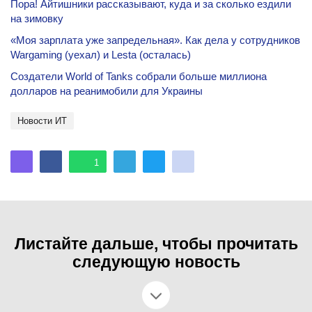
Пора! Айтишники рассказывают, куда и за сколько ездили
на зимовку
«Моя зарплата уже запредельная». Как дела у сотрудников
Wargaming (уехал) и Lesta (осталась)
Создатели World of Tanks собрали больше миллиона
долларов на реанимобили для Украины
новости ИТ
1
Листайте дальше, чтобы прочитать
следующую новость