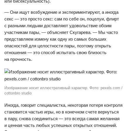
или бисексуальность).
— Они ищут возбуждение и экспериментируют, а иногда
секс — это просто секс: сам по себе он, поцелуи, флирт
с разными людьми доставляют удовольствие обоим
участникам пары, — объясняет Скугарева. — Мы часто
представляем измену как одну из самых больших
опасностей для целостности пары, поэтому открыть
отношения — это способ испытать свою близость
на прочность.
Изображение носит иллюстративный характер. Фото: pexels.com /
cottonbro studio
Иногда, говорит специалистка, некоторая потеря контроля
становится частью игры, но в конечном счете вернуться
в пару, снова соединиться — это всегда самая желанная
и ценная часть любых успешных открытых отношений.