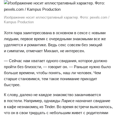
Изображение носит иллюстративный характер. Фото: pexels.com /
Kampus Production
Хотя пара заинтересована в основном в сексе с новыми
людьми, первое время с очередными знакомыми все же
уделяется и романтике. Ведь секс совсем без эмоций
и симпатии, отмечает Михаил, не интересен.
— Сейчас нам хватает одного свидания, которое должно
пройти без близости, — говорит он. — Раньше нужно было
больше времени, чтобы понять, наш ли человек. Чем
старше становимся, тем такое понимание приходит
быстрее.
К слову, далеко не каждое знакомство заканчивается
в постели. Например, однажды Ларисе назначил свидание
в кафе незнакомец из Tinder. Во время встречи выяснилось,
что он в свои тридцать с небольшим живет с родителями