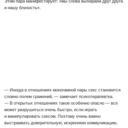
Этим пара манифестирует: «мы снова выбираем друг друга
и нашу близость».
— Иногда в отношениях моногамной пары секс становится
словно полем сражений, — замечает психотерапевтка.
— В открытых отношениях такое особенно опасно — все
может разрушиться очень быстро, если играть
и манипулировать сексом. Поэтому очень важно
выстраивать доверительную, искреннюю коммуникацию,