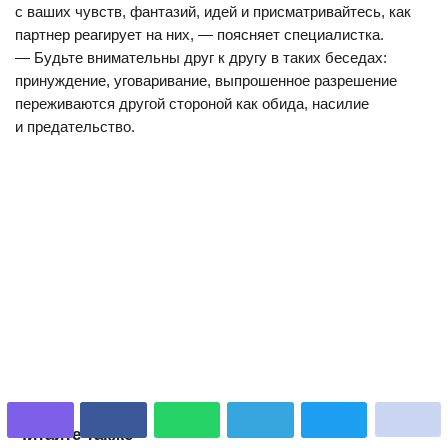
с ваших чувств, фантазий, идей и присматривайтесь, как
партнер реагирует на них, — поясняет специалистка.
— Будьте внимательны друг к другу в таких беседах:
принуждение, уговаривание, выпрошенное разрешение
переживаются другой стороной как обида, насилие
и предательство.
Читайте также