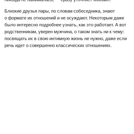
Близкие друзья пары, по словам собеседника, знают
о формате их отношений и не осуждают. Некоторым даже
было интересно подробнее узнать, как это работает. А вот
родственникам, уверен мужчина, о таком знать ни к чему:
посвящать их в свою интимную жизнь не нужно, даже если
речь идет о совершенно классических отношениях.