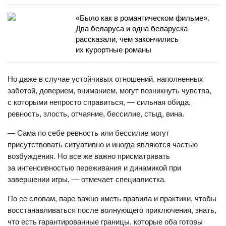
«Было как в романтическом фильме».
Два беларуса и одна беларуска
рассказали, чем закончились
их курортные романы
Но даже в случае устойчивых отношений, наполненных
заботой, доверием, вниманием, могут возникнуть чувства,
с которыми непросто справиться, — сильная обида,
ревность, злость, отчаяние, бессилие, стыд, вина.
— Сама по себе ревность или бессилие могут
присутствовать ситуативно и иногда являются частью
возбуждения. Но все же важно присматривать
за интенсивностью переживания и динамикой при
завершении игры, — отмечает специалистка.
По ее словам, паре важно иметь правила и практики, чтобы
восстанавливаться после волнующего приключения, знать,
что есть гарантированные границы, которые оба готовы