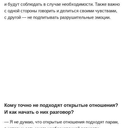
и будут соблюдать в случае необходимости. Также важно
с одной стороны говорить и делиться своими чувствами,
с другой — не подпитывать разрушительные эмоции.
Кому точно не подходят открытые отношения?
И как начать о них разговор?
— Я не думаю, что открытые отношения подходят парам,