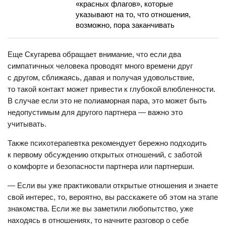
«красных флагов», которые
указывают на то, что отношения,
возможно, пора заканчивать
Еще Скугарева обращает внимание, что если два
симпатичных человека проводят много времени друг
с другом, сближаясь, давая и получая удовольствие,
то такой контакт может привести к глубокой влюбленности.
В случае если это не полиаморная пара, это может быть
недопустимым для другого партнера — важно это
учитывать.
Также психотерапевтка рекомендует бережно подходить
к первому обсуждению открытых отношений, с заботой
о комфорте и безопасности партнера или партнерши.
— Если вы уже практиковали открытые отношения и знаете
свой интерес, то, вероятно, вы расскажете об этом на этапе
знакомства. Если же вы заметили любопытство, уже
находясь в отношениях, то начните разговор о себе