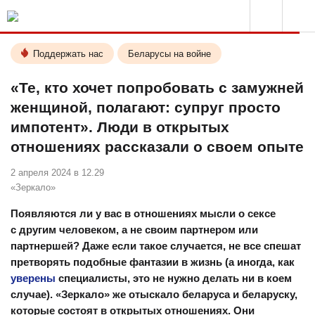
Поддержать нас
Беларусы на войне
«Те, кто хочет попробовать с замужней
женщиной, полагают: супруг просто
импотент». Люди в открытых
отношениях рассказали о своем опыте
2 апреля 2024 в 12.29
«Зеркало»
Появляются ли у вас в отношениях мысли о сексе
с другим человеком, а не своим партнером или
партнершей? Даже если такое случается, не все спешат
претворять подобные фантазии в жизнь (а иногда, как
уверены
специалисты, это не нужно делать ни в коем
случае). «Зеркало» же отыскало беларуса и беларуску,
которые состоят в открытых отношениях. Они