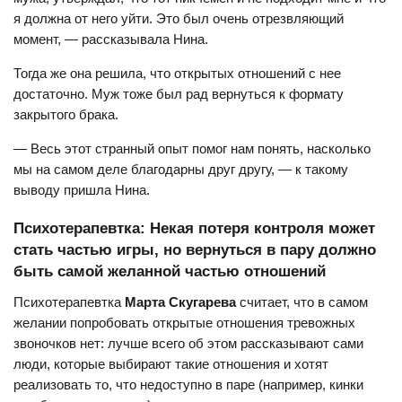
я должна от него уйти. Это был очень отрезвляющий
момент, — рассказывала Нина.
Тогда же она решила, что открытых отношений с нее
достаточно. Муж тоже был рад вернуться к формату
закрытого брака.
— Весь этот странный опыт помог нам понять, насколько
мы на самом деле благодарны друг другу, — к такому
выводу пришла Нина.
Психотерапевтка: Некая потеря контроля может
стать частью игры, но вернуться в пару должно
быть самой желанной частью отношений
Психотерапевтка
Марта Скугарева
считает, что в самом
желании попробовать открытые отношения тревожных
звоночков нет: лучше всего об этом рассказывают сами
люди, которые выбирают такие отношения и хотят
реализовать то, что недоступно в паре (например, кинки