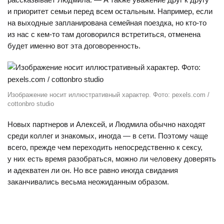
и приоритет семьи перед всем остальным. Например, если
на выходные запланирована семейная поездка, но кто-то
из нас с кем-то там договорился встретиться, отменена
будет именно вот эта договоренность.
Изображение носит иллюстративный характер. Фото: pexels.com /
cottonbro studio
Новых партнеров и Алексей, и Людмила обычно находят
среди коллег и знакомых, иногда — в сети. Поэтому чаще
всего, прежде чем переходить непосредственно к сексу,
у них есть время разобраться, можно ли человеку доверять
и адекватен ли он. Но все равно иногда свидания
заканчивались весьма неожиданным образом.