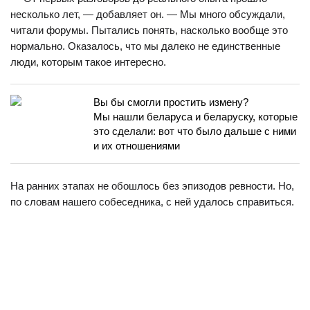
несколько лет, — добавляет он. — Мы много обсуждали,
читали форумы. Пытались понять, насколько вообще это
нормально. Оказалось, что мы далеко не единственные
люди, которым такое интересно.
Вы бы смогли простить измену?
Мы нашли беларуса и беларуску, которые
это сделали: вот что было дальше с ними
и их отношениями
На ранних этапах не обошлось без эпизодов ревности. Но,
по словам нашего собеседника, с ней удалось справиться.