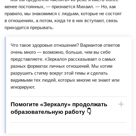
менее постоянных, — признается Михаил. — Но, как
правило, мы знакомимся с людьми, которые не состоят
в отношениях, а потом, когда те в них вступают, связь
приходится прерывать.
Что такое здоровые отношения? Вариантов ответов
очень много — возможно, больше, чем вы себе
представляете. «Зеркало» рассказывает о самых
разных форматах личных отношений. Мы хотим
разрушить стигму вокруг этой темы и сделать
видимыми тех людей, которых многие не знают или
игнорируют.
Помогите «Зеркалу» продолжать
образовательную работу 👇
Станьте патроном «Зеркала» — журналистского
проекта, которому вы помогаете оставаться