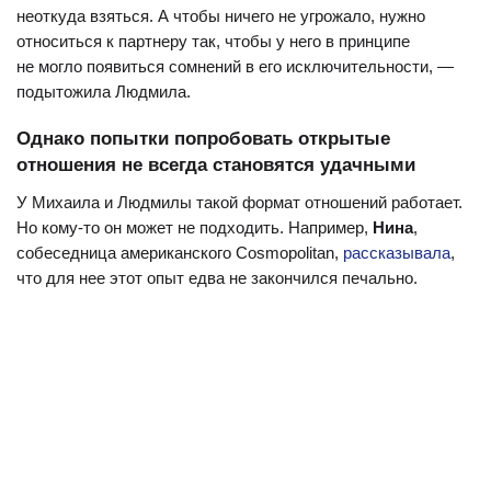
неоткуда взяться. А чтобы ничего не угрожало, нужно
относиться к партнеру так, чтобы у него в принципе
не могло появиться сомнений в его исключительности, —
подытожила Людмила.
Однако попытки попробовать открытые
отношения не всегда становятся удачными
У Михаила и Людмилы такой формат отношений работает.
Но кому-то он может не подходить. Например,
Нина
,
собеседница американского Cosmopolitan,
рассказывала
,
что для нее этот опыт едва не закончился печально.