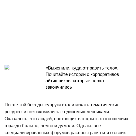
«Выяснили, куда отправить тело».
Почитайте истории с корпоративов
айтишников, которые плохо
закончились
После той беседы супруги стали искать тематические
ресурсы и познакомились с единомышленниками.
Оказалось, что людей, состоящих в открытых отношениях,
гораздо больше, чем они думали. Однако вне
специализированных форумов распространяться о своих