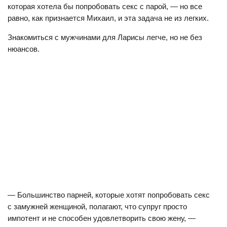
которая хотела бы попробовать секс с парой, — но все
равно, как признается Михаил, и эта задача не из легких.
Знакомиться с мужчинами для Ларисы легче, но не без
нюансов.
— Большинство парней, которые хотят попробовать секс
с замужней женщиной, полагают, что супруг просто
импотент и не способен удовлетворить свою жену, —