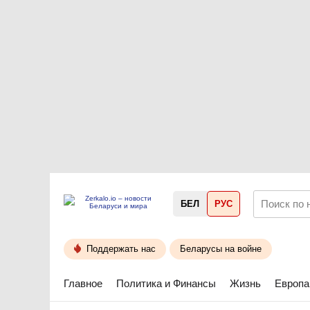
БЕЛ
РУС
Поддержать нас
Беларусы на войне
Главное
Политика и Финансы
Жизнь
Европа