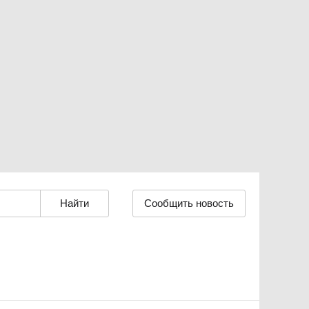
Сообщить новость