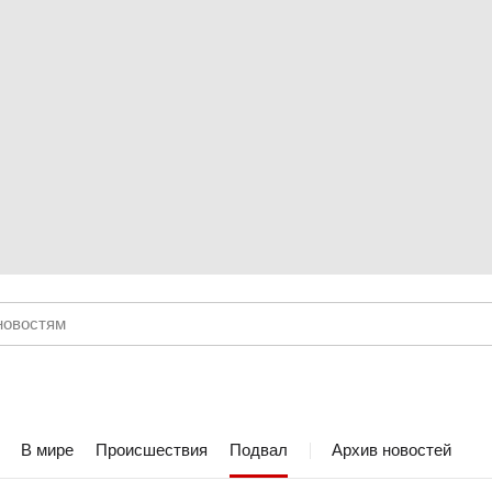
В мире
Происшествия
Подвал
Архив новостей