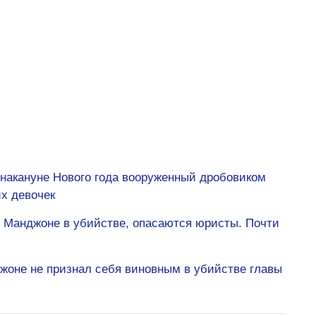
накануне Нового года вооруженный дробовиком
х девочек
Манджоне в убийстве, опасаются юристы. Почти
жоне не признал себя виновным в убийстве главы