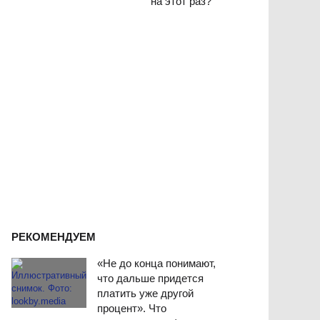
на этот раз?
РЕКОМЕНДУЕМ
«Не до конца понимают,
что дальше придется
платить уже другой
процент». Что