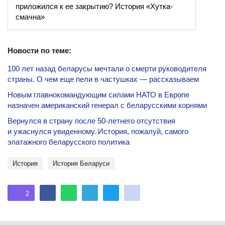
приложился к ее закрытию? История «Хутка-
смачна»
Новости по теме:
100 лет назад беларусы мечтали о смерти руководителя
страны. О чем еще пели в частушках — рассказываем
Новым главнокомандующим силами НАТО в Европе
назначен американский генерал с беларусскими корнями
Вернулся в страну после 50-летнего отсутствия
и ужаснулся увиденному. История, пожалуй, самого
эпатажного беларусского политика
история
история Беларуси
2