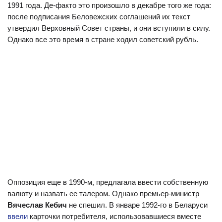
1991 года. Де-факто это произошло в декабре того же года:
после подписания Беловежских соглашений их текст
утвердил Верховный Совет страны, и они вступили в силу.
Однако все это время в стране ходил советский рубль.
Оппозиция еще в 1990-м, предлагала ввести собственную
валюту и назвать ее талером. Однако премьер-министр
Вячеслав Кебич
не спешил. В январе 1992-го в Беларуси
ввели
карточки потребителя, использовавшиеся вместе