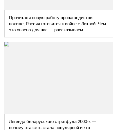
Прочитали новую работу пропагандистов:
похоже, Россия готовится к войне с Литвой. Чем
это опасно для нас — рассказываем
Легенда беларусского стритфуда 2000-х —
почему эта сеть стала популярной и кто