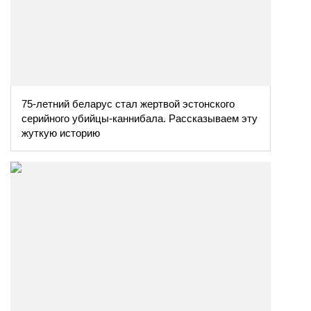
75-летний беларус стал жертвой эстонского
серийного убийцы-каннибала. Рассказываем эту
жуткую историю