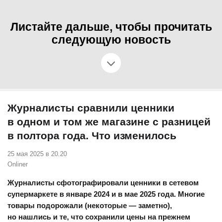
Листайте дальше, чтобы прочитать
следующую новость