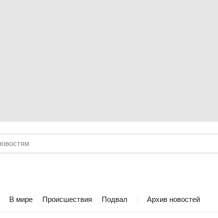
В мире
Происшествия
Подвал
Архив новостей