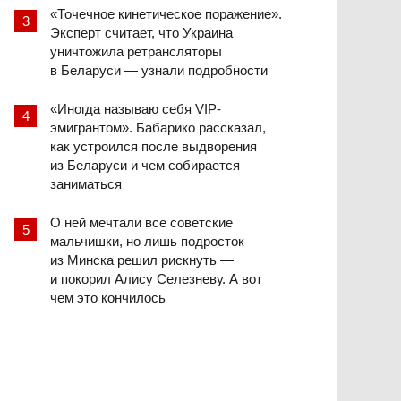
«Точечное кинетическое поражение».
Эксперт считает, что Украина
уничтожила ретрансляторы
в Беларуси — узнали подробности
«Иногда называю себя VIP-
эмигрантом». Бабарико рассказал,
как устроился после выдворения
из Беларуси и чем собирается
заниматься
О ней мечтали все советские
мальчишки, но лишь подросток
из Минска решил рискнуть —
и покорил Алису Селезневу. А вот
чем это кончилось