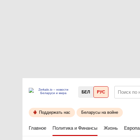
БЕЛ
РУС
Поддержать нас
Беларусы на войне
Главное
Политика и Финансы
Жизнь
Европа