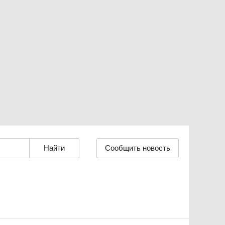
Сообщить новость