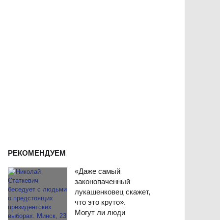
РЕКОМЕНДУЕМ
«Даже самый
законопаченный
лукашенковец скажет,
что это круто».
Могут ли люди