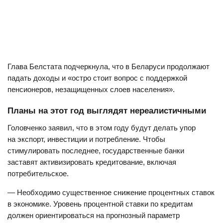
Глава Белстата подчеркнула, что в Беларуси продолжают
падать доходы и «остро стоит вопрос с поддержкой
пенсионеров, незащищенных слоев населения».
Планы на этот год выглядят нереалистичными
Головченко заявил, что в этом году будут делать упор
на экспорт, инвестиции и потребление. Чтобы
стимулировать последнее, государственные банки
заставят активизировать кредитование, включая
потребительское.
— Необходимо существенное снижение процентных ставок
в экономике. Уровень процентной ставки по кредитам
должен ориентироваться на прогнозный параметр