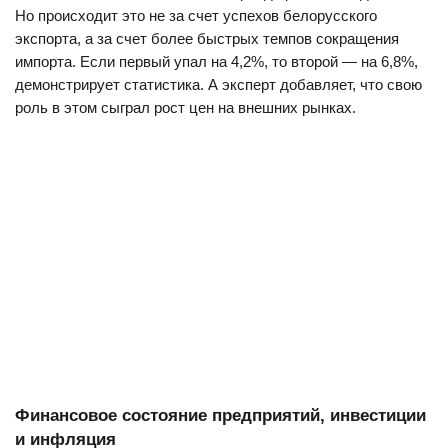
Но происходит это не за счет успехов белорусского
экспорта, а за счет более быстрых темпов сокращения
импорта. Если первый упал на 4,2%, то второй — на 6,8%,
демонстрирует статистика. А эксперт добавляет, что свою
роль в этом сыграл рост цен на внешних рынках.
Финансовое состояние предприятий, инвестиции
и инфляция