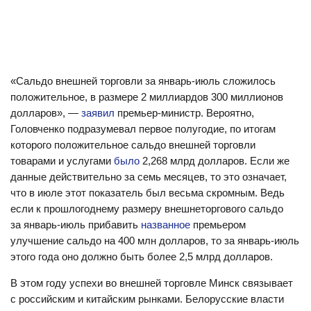
«Сальдо внешней торговли за январь-июль сложилось
положительное, в размере 2 миллиардов 300 миллионов
долларов», —
заявил
премьер-министр. Вероятно,
Головченко подразумевал первое полугодие, по итогам
которого положительное сальдо внешней торговли
товарами и услугами
было
2,268 млрд долларов. Если же
данные действительно за семь месяцев, то это означает,
что в июле этот показатель был весьма скромным. Ведь
если к прошлогоднему размеру внешнеторгового сальдо
за январь-июль прибавить
названное
премьером
улучшение сальдо на 400 млн долларов, то за январь-июль
этого года оно должно быть более 2,5 млрд долларов.
В этом году успехи во внешней торговле Минск связывает
с российским и китайским рынками. Белорусские власти