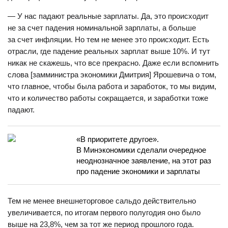
— У нас падают реальные зарплаты. Да, это происходит
не за счет падения номинальной зарплаты, а больше
за счет инфляции. Но тем не менее это происходит. Есть
отрасли, где падение реальных зарплат выше 10%. И тут
никак не скажешь, что все прекрасно. Даже если вспомнить
слова [замминистра экономики Дмитрия] Ярошевича о том,
что главное, чтобы была работа и заработок, то мы видим,
что и количество работы сокращается, и заработки тоже
падают.
«В приоритете другое».
В Минэкономики сделали очередное
неоднозначное заявление, на этот раз
про падение экономики и зарплаты
Тем не менее внешнеторговое сальдо действительно
увеличивается, по итогам первого полугодия оно было
выше на 23,8%, чем за тот же период прошлого года.