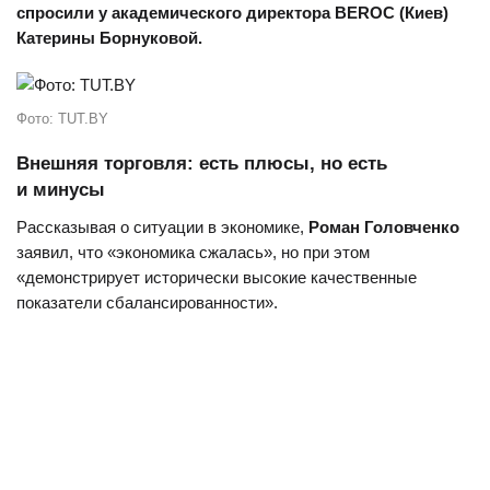
спросили у академического директора BEROC (Киев)
Катерины Борнуковой.
Фото: TUT.BY
Внешняя торговля: есть плюсы, но есть
и минусы
Рассказывая о ситуации в экономике,
Роман Головченко
заявил, что «экономика сжалась», но при этом
«демонстрирует исторически высокие качественные
показатели сбалансированности».