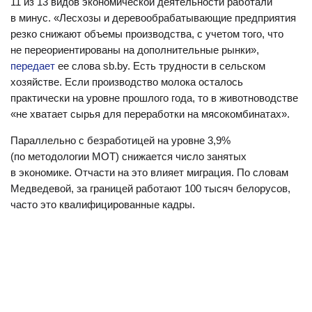
11 из 13 видов экономической деятельности работали
в минус. «Лесхозы и деревообрабатывающие предприятия
резко снижают объемы производства, с учетом того, что
не переориентированы на дополнительные рынки»,
передает
ее слова sb.by. Есть трудности в сельском
хозяйстве. Если производство молока осталось
практически на уровне прошлого года, то в животноводстве
«не хватает сырья для переработки на мясокомбинатах».
Параллельно с безработицей на уровне 3,9%
(по методологии МОТ) снижается число занятых
в экономике. Отчасти на это влияет миграция. По словам
Медведевой, за границей работают 100 тысяч белорусов,
часто это квалифицированные кадры.