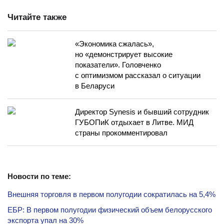
Читайте также
«Экономика сжалась»,
но «демонстрирует высокие
показатели». Головченко
с оптимизмом рассказал о ситуации
в Беларуси
Директор Synesis и бывший сотрудник
ГУБОПиК отдыхает в Литве. МИД
страны прокомментировал
Новости по теме:
Внешняя торговля в первом полугодии сократилась на 5,4%
ЕБР: В первом полугодии физический объем белорусского
экспорта упал на 30%