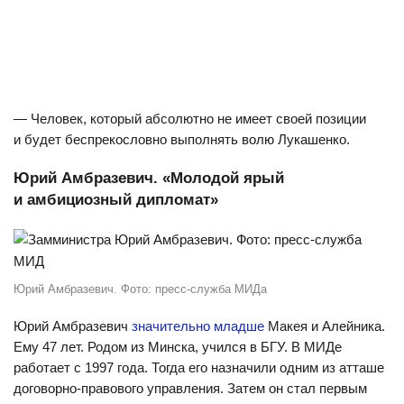
— Человек, который абсолютно не имеет своей позиции
и будет беспрекословно выполнять волю Лукашенко.
Юрий Амбразевич. «
Молодой ярый
и амбициозный дипломат»
Юрий Амбразевич. Фото: пресс-служба МИДа
Юрий Амбразевич
значительно младше
Макея и Алейника.
Ему 47 лет. Родом из Минска, учился в БГУ. В МИДе
работает с 1997 года. Тогда его назначили одним из атташе
договорно-правового управления. Затем он стал первым