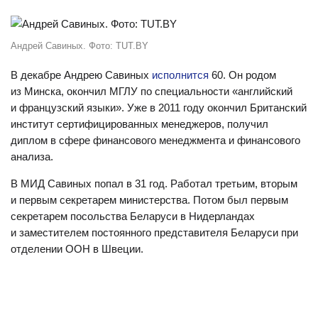
Андрей Савиных. Фото: TUT.BY
В декабре Андрею Савиных
исполнится
60. Он родом
из Минска, окончил МГЛУ по специальности «английский
и французский языки». Уже в 2011 году окончил Британский
институт сертифицированных менеджеров, получил
диплом в сфере финансового менеджмента и финансового
анализа.
В МИД Савиных попал в 31 год. Работал третьим, вторым
и первым секретарем министерства. Потом был первым
секретарем посольства Беларуси в Нидерландах
и заместителем постоянного представителя Беларуси при
отделении ООН в Швеции.