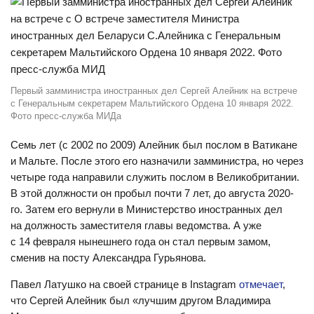
Первый замминистра иностранных дел Сергей Алейник на встрече
с Генеральным секретарем Мальтийского Ордена 10 января 2022.
Фото пресс-служба МИДа
Семь лет (с 2002 по 2009) Алейник был послом в Ватикане
и Мальте. После этого его назначили замминистра, но через
четыре года направили служить послом в Великобритании.
В этой должности он пробыл почти 7 лет, до августа 2020-
го. Затем его вернули в Министерство иностранных дел
на должность заместителя главы ведомства. А уже
с 14 февраля нынешнего года он стал первым замом,
сменив на посту Александра Гурьянова.
Павел Латушко на своей странице в Instagram
отмечает
,
что Сергей Алейник был «лучшим другом Владимира