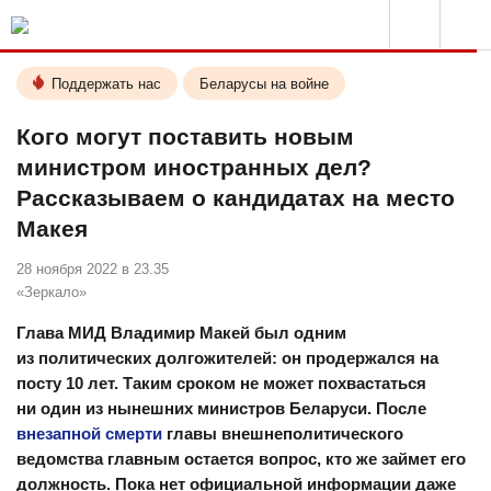
Поддержать нас
Беларусы на войне
Кого могут поставить новым
министром иностранных дел?
Рассказываем о кандидатах на место
Макея
28 ноября 2022 в 23.35
«Зеркало»
Глава МИД Владимир Макей был одним
из политических долгожителей: он продержался на
посту 10 лет. Таким сроком не может похвастаться
ни один из нынешних министров Беларуси. После
внезапной смерти
главы внешнеполитического
ведомства главным остается вопрос, кто же займет его
должность. Пока нет официальной информации даже