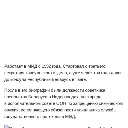
Работает в МИД с 1992 года. Стартовал с третьего
секретаря консульского отдела, а уже через три года дорос
до консула Республики Беларусь в Гааге.
После в его биографии были должности советника
посольства Беларуси в Нидерландах, постпреда
в исполнительном совете ООН по запрещению химического
оружия, исполняющего обязанности начальника службы
государственного протокола в МИД.