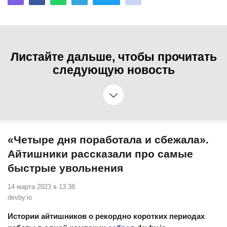
Листайте дальше, чтобы прочитать
следующую новость