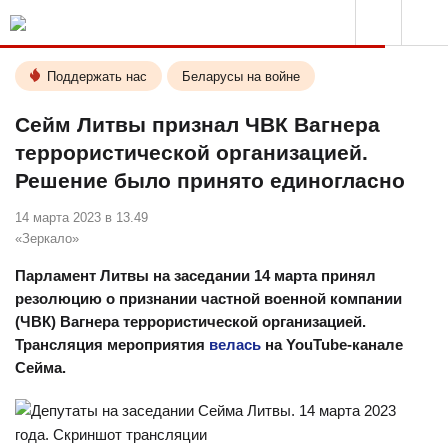
Поддержать нас
Беларусы на войне
Сейм Литвы признал ЧВК Вагнера
террористической организацией.
Решение было принято единогласно
14 марта 2023 в 13.49
«Зеркало»
Парламент Литвы на заседании 14 марта принял
резолюцию о признании частной военной компании
(ЧВК) Вагнера террористической организацией.
Трансляция мероприятия
велась
на YouTube-канале
Сейма.