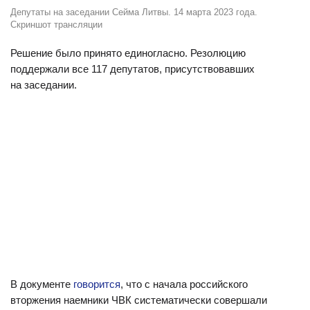
Депутаты на заседании Сейма Литвы. 14 марта 2023 года.
Скриншот трансляции
Решение было принято единогласно. Резолюцию
поддержали все 117 депутатов, присутствовавших
на заседании.
В документе
говорится
, что с начала российского
вторжения наемники ЧВК систематически совершали