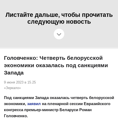
Листайте дальше, чтобы прочитать
следующую новость