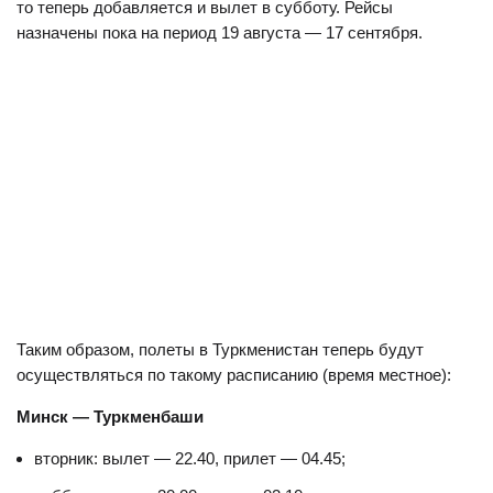
то теперь добавляется и вылет в субботу. Рейсы
назначены пока на период 19 августа — 17 сентября.
Таким образом, полеты в Туркменистан теперь будут
осуществляться по такому расписанию (время местное):
Минск — Туркменбаши
вторник: вылет — 22.40, прилет — 04.45;