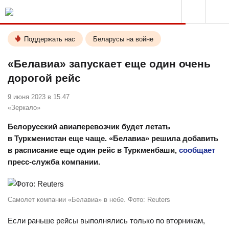
Поддержать нас
Беларусы на войне
«Белавиа» запускает еще один очень
дорогой рейс
9 июня 2023 в 15.47
«Зеркало»
Белорусский авиаперевозчик будет летать
в Туркменистан еще чаще. «Белавиа» решила добавить
в расписание еще один рейс в Туркменбаши,
сообщает
пресс-служба компании.
Самолет компании «Белавиа» в небе. Фото: Reuters
Если раньше рейсы выполнялись только по вторникам,