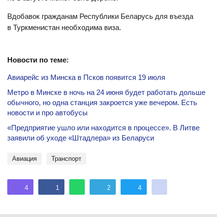
Вдобавок гражданам Республики Беларусь для въезда
в Туркменистан необходима виза.
Новости по теме:
Авиарейс из Минска в Псков появится 19 июля
Метро в Минске в ночь на 24 июня будет работать дольше
обычного, но одна станция закроется уже вечером. Есть
новости и про автобусы
«Предприятие ушло или находится в процессе». В Литве
заявили об уходе «Штадлера» из Беларуси
авиация
Транспорт
4
1
2
4