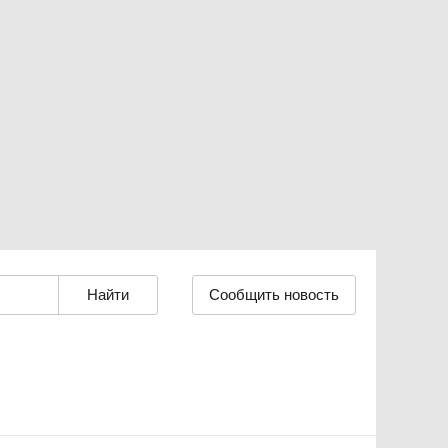
Сообщить новость