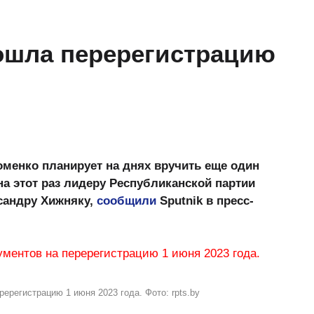
ошла перерегистрацию
менко планирует на днях вручить еще один
на этот раз лидеру Республиканской партии
сандру Хижняку,
сообщили
Sputnik в пресс-
ерегистрацию 1 июня 2023 года. Фото: rpts.by