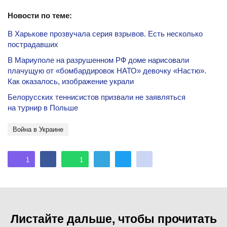
Новости по теме:
В Харькове прозвучала серия взрывов. Есть несколько
пострадавших
В Мариуполе на разрушенном РФ доме нарисовали
плачущую от «бомбардировок НАТО» девочку «Настю».
Как оказалось, изображение украли
Белорусских теннисистов призвали не заявляться
на турнир в Польше
Война в Украине
1
1
Листайте дальше, чтобы прочитать