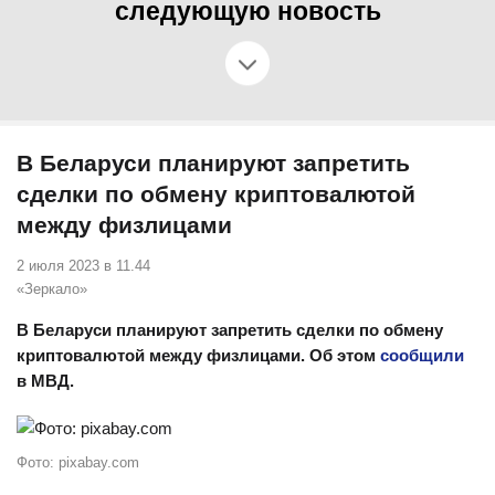
следующую новость