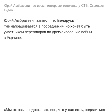
Юрий Амбразевич во время интервью телеканалу СТВ. Скриншот
видео
Юрий Амбразевич заявил, что Беларусь
«
не напрашивается в посредники», но хочет быть
участником переговоров по урегулированию войны
в Украине.
«Мы готовы предоставить все, что у нас есть, поделиться