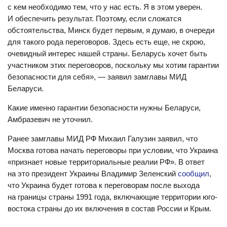
с кем необходимо тем, что у нас есть. Я в этом уверен.
И обеспечить результат. Поэтому, если сложатся
обстоятельства, Минск будет первым, я думаю, в очереди
для такого рода переговоров. Здесь есть еще, не скрою,
очевидный интерес нашей страны. Беларусь хочет быть
участником этих переговоров, поскольку мы хотим гарантии
безопасности для себя», — заявил замглавы МИД
Беларуси.
Какие именно гарантии безопасности нужны Беларуси,
Амбразевич не уточнил.
Ранее замглавы МИД РФ Михаил Галузин заявил, что
Москва готова начать переговоры при условии, что Украина
«признает новые территориальные реалии РФ». В ответ
на это президент Украины Владимир Зеленский
сообщил
,
что
Украина будет готова к переговорам после выхода
на границы страны 1991 года, включающие территории юго-
востока страны до их включения в состав России и Крым.