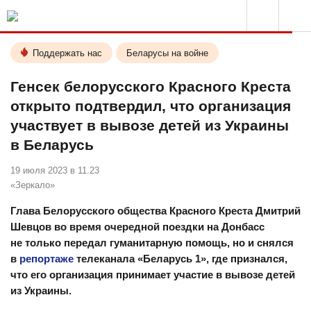
Поддержать нас
Беларусы на войне
Генсек белорусского Красного Креста
открыто подтвердил, что организация
участвует в вывозе детей из Украины
в Беларусь
19 июля 2023 в 11.23
«Зеркало»
Глава Белорусского общества Красного Креста Дмитрий
Шевцов во время очередной поездки на Донбасс
не только передал гуманитарную помощь, но и снялся
в
репортаже
телеканала «Беларусь 1», где признался,
что его организация принимает участие в вывозе детей
из Украины.