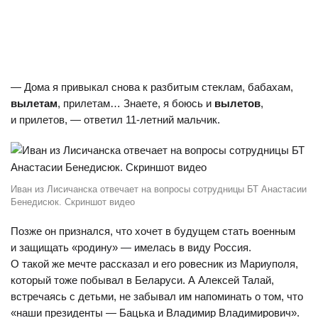
— Дома я привыкал снова к разбитым стеклам, бабахам,
вылетам
, прилетам… Знаете, я боюсь и
вылетов
,
и прилетов, — ответил 11-летний мальчик.
Иван из Лисичанска отвечает на вопросы сотрудницы БТ Анастасии
Бенедисюк. Скриншот видео
Позже он признался, что хочет в будущем стать военным
и защищать «родину» — имелась в виду Россия.
О такой же мечте рассказал и его ровесник из Мариуполя,
который тоже побывал в Беларуси. А Алексей Талай,
встречаясь с детьми, не забывал им напоминать о том, что
«наши президенты — Бацька и Владимир Владимирович».