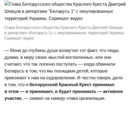
Глава Белорусского общества Красного Креста Дмитрий Шевцов
в репортаже «Беларусь 1» с оккупированных территорий Украины.
Скриншот видео
— Меня до глубины души возмутил тот факт, что люди,
думаю, в меру своих мыслей воспаленных, или они
считают, что так логично поступать — когда обвинили
Беларусь в том, что мы похищаем детей, которые
приезжают к нам на оздоровление. И честно говоря, дело
в том, что и
белорусский Красный Крест принимал
в этом — и принимает, и будет принимать — активное
участие
, — заявил на камеру глава организации.