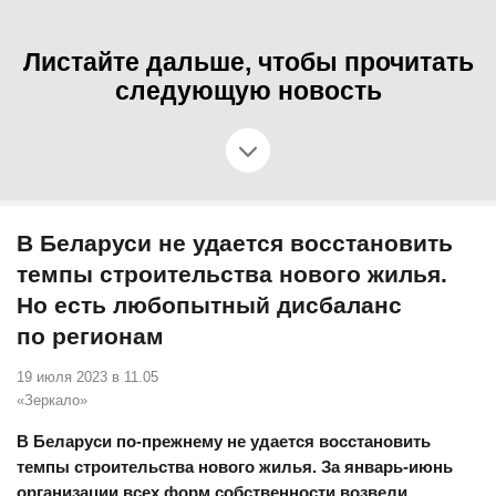
Листайте дальше, чтобы прочитать
следующую новость