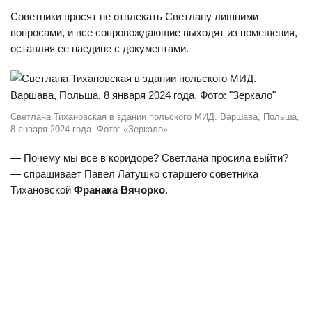
Советники просят не отвлекать Светлану лишними
вопросами, и все сопровождающие выходят из помещения,
оставляя ее наедине с документами.
Светлана Тихановская в здании польского МИД. Варшава, Польша,
8 января 2024 года. Фото: «Зеркало»
— Почему мы все в коридоре? Светлана просила выйти?
— спрашивает Павел Латушко старшего советника
Тихановской
Франака Вячорко
.