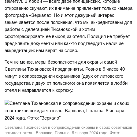
заметил. В лобби — всего двое полицейских, которые
откровенно скучают, их внимание привлекает только камера
фотографа «Зеркала». Но и этот дежурный интерес
заканчивается после пояснения, что мы аккредитованы для
работы с делегацией Тихановской и хотим
сфотографировать ее выход из отеля. Полиция не требует
предъявить документы или как-то подтвердить наличие
аккредитации: нам верят на слово.
Тем не менее, меры безопасности для охраны самой
Светланы Тихановской предприняты. Ровно в 9 часов 40
минут в сопровождении охранников (двух от литовского
государства и двух от польского) она появляется в лобби
отеля и направляется к кортежу.
Светлана Тихановская в сопровождении охраны и своих советников
покидает отель. Варшава, Польша, 8 января 2024 года. Фото: