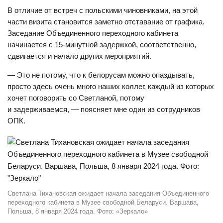
В отличие от встреч с польскими чиновниками, на этой
части визита становится заметно отставание от графика.
Заседание Объединенного переходного кабинета
начинается с 15-минутной задержкой, соответственно,
сдвигается и начало других мероприятий.
— Это не потому, что к белорусам можно опаздывать,
просто здесь очень много наших коллег, каждый из которых
хочет поговорить со Светланой, потому
и задерживаемся, — поясняет мне один из сотрудников
ОПК.
Светлана Тихановская ожидает начала заседания Объединенного
переходного кабинета в Музее свободной Беларуси. Варшава,
Польша, 8 января 2024 года. Фото: «Зеркало»