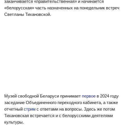
заканчивается «правительственная» и начинается
«белорусская» часть назначенных на понедельник встреч
Светланы Тихановской.
Музей свободной Беларуси принимает
первое
в 2024 году
заседание Объединенного переходного кабинета, а также
отчетный
стрим
с ответами на вопросы. Здесь же потом
Тихановская встречается и с белорусскими деятелями
культуры.