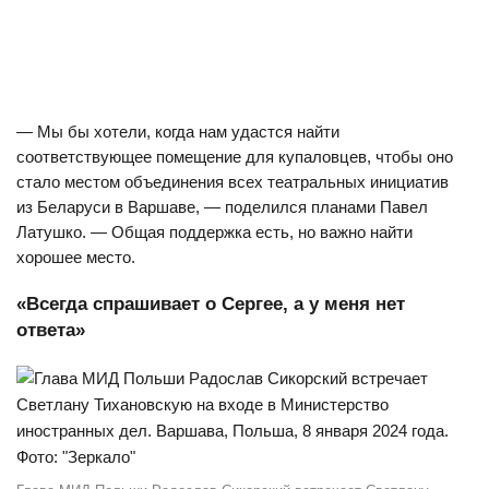
— Мы бы хотели, когда нам удастся найти
соответствующее помещение для купаловцев, чтобы оно
стало местом объединения всех театральных инициатив
из Беларуси в Варшаве, — поделился планами Павел
Латушко. — Общая поддержка есть, но важно найти
хорошее место.
«Всегда спрашивает о Сергее, а у меня нет
ответа»