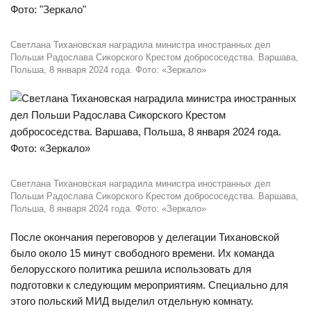
Светлана Тихановская наградила министра иностранных дел
Польши Радослава Сикорского Крестом добрососедства. Варшава,
Польша, 8 января 2024 года. Фото: «Зеркало»
Светлана Тихановская наградила министра иностранных дел
Польши Радослава Сикорского Крестом добрососедства. Варшава,
Польша, 8 января 2024 года. Фото: «Зеркало»
После окончания переговоров у делегации Тихановской
было около 15 минут свободного времени. Их команда
белорусского политика решила использовать для
подготовки к следующим мероприятиям. Специально для
этого польский МИД выделил отдельную комнату.