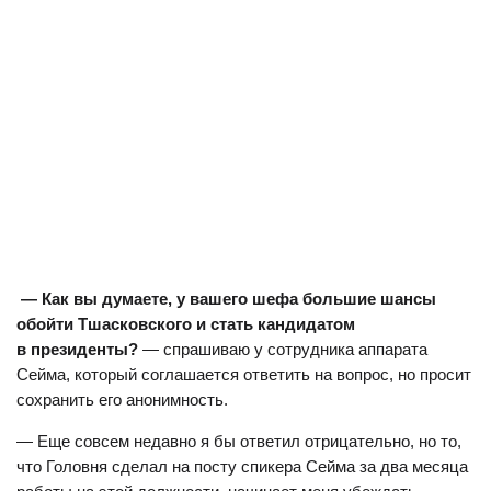
— Как вы думаете, у вашего шефа большие шансы
обойти Тшасковского и стать кандидатом
в президенты?
— спрашиваю у сотрудника аппарата
Сейма, который соглашается ответить на вопрос, но просит
сохранить его анонимность.
— Еще совсем недавно я бы ответил отрицательно, но то,
что Головня сделал на посту спикера Сейма за два месяца