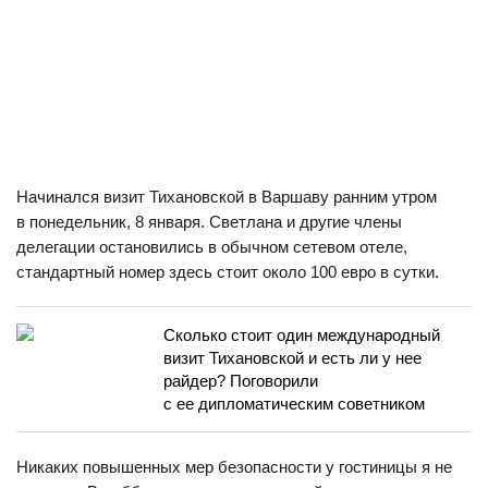
Начинался визит Тихановской в Варшаву ранним утром
в понедельник, 8 января. Светлана и другие члены
делегации остановились в обычном сетевом отеле,
стандартный номер здесь стоит около 100 евро в сутки.
Сколько стоит один международный
визит Тихановской и есть ли у нее
райдер? Поговорили
с ее дипломатическим советником
Никаких повышенных мер безопасности у гостиницы я не