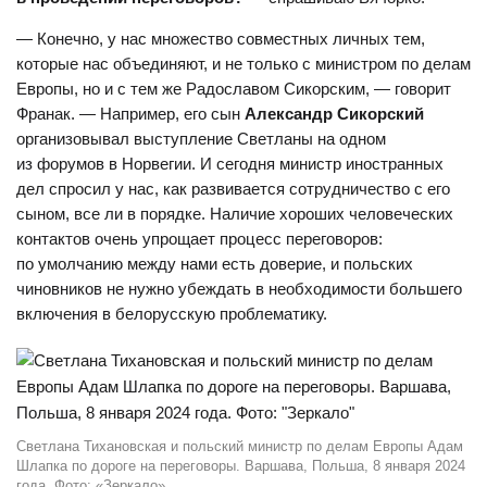
— Конечно, у нас множество совместных личных тем,
которые нас объединяют, и не только с министром по делам
Европы, но и с тем же Радославом Сикорским, — говорит
Франак. — Например, его сын
Александр Сикорский
организовывал выступление Светланы на одном
из форумов в Норвегии. И сегодня министр иностранных
дел спросил у нас, как развивается сотрудничество с его
сыном, все ли в порядке. Наличие хороших человеческих
контактов очень упрощает процесс переговоров:
по умолчанию между нами есть доверие, и польских
чиновников не нужно убеждать в необходимости большего
включения в белорусскую проблематику.
Светлана Тихановская и польский министр по делам Европы Адам
Шлапка по дороге на переговоры. Варшава, Польша, 8 января 2024
года. Фото: «Зеркало»