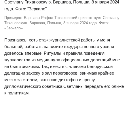
Президент Варшавы Рафал Тшасковский приветствует Светлану
Тихановскую. Варшава, Польша, 8 января 2024 года. Фото:
«Зеркало»
Признаюсь, хоть стаж журналистской работы у меня
большой, работать на визите государственного уровня
довелось впервые. Ритуалы и правила поведения
журналистов из медиа-пула официальных делегаций мне
не были знакомы. Так, вместе с членами белорусской
делегации захожу в зал переговоров, занимаю крайнее
место за столом, включаю диктофон и прошу
дипломатического советника Светланы передать его ближе
к политикам.