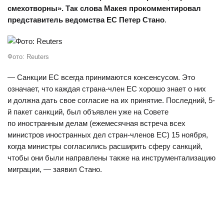
смехотворны». Так слова Макея прокомментировал
представитель ведомства ЕС Петер Стано
.
Фото: Reuters
— Санкции ЕС всегда принимаются консенсусом. Это
означает, что каждая страна-член ЕС хорошо знает о них
и должна дать свое согласие на их принятие. Последний, 5-
й пакет санкций, был объявлен уже на Совете
по иностранным делам (ежемесячная встреча всех
министров иностранных дел стран-членов ЕС) 15 ноября,
когда министры согласились расширить сферу санкций,
чтобы они были направлены также на инструментализацию
миграции, — заявил Стано.