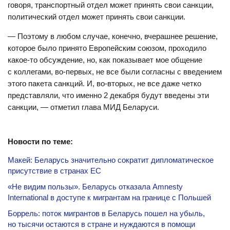
говоря, транспортный отдел может принять свои санкции,
политический отдел может принять свои санкции.
— Поэтому в любом случае, конечно, вчерашнее решение,
которое было принято Европейским союзом, проходило
какое-то обсуждение, но, как показывает мое общение
с коллегами, во-первых, не все были согласны с введением
этого пакета санкций. И, во-вторых, не все даже четко
представляли, что именно 2 декабря будут введены эти
санкции, — отметил глава МИД Беларуси.
Новости по теме:
Макей: Беларусь значительно сократит дипломатическое
присутствие в странах ЕС
«Не видим пользы». Беларусь отказала Amnesty
International в доступе к мигрантам на границе с Польшей
Боррель: поток мигрантов в Беларусь пошел на убыль,
но тысячи остаются в стране и нуждаются в помощи