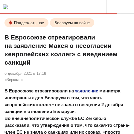
Поддержать нас
Беларусы на войне
В Евросоюзе отреагировали
на заявление Макея о несогласии
«европейских коллег» с введением
санкций
6 декабря 2021 в 17.18
«Зеркало»
В Евросоюзе отреагировали на
заявление
министра
иностранных дел Беларуси о том, что часть
«европейских коллег» не знала о введении 2 декабря
санкций в отношении Беларуси.
Во внешнеполитической службе ЕС Zerkalo.io
рассказали, что утверждения о том, что какая-то страна-
член ЕС не знала о санкциях или их сроках, «просто