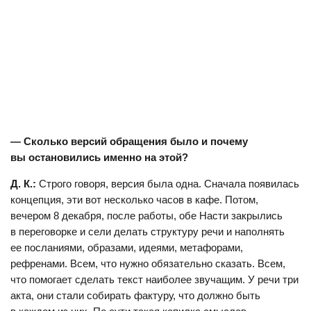
— Сколько версий обращения было и почему
вы остановились именно на этой?
Д. К.:
Строго говоря, версия была одна. Сначала появилась
концепция, эти вот несколько часов в кафе. Потом,
вечером 8 декабря, после работы, обе Насти закрылись
в переговорке и сели делать структуру речи и наполнять
ее посланиями, образами, идеями, метафорами,
рефренами. Всем, что нужно обязательно сказать. Всем,
что помогает сделать текст наиболее звучащим. У речи три
акта, они стали собирать фактуру, что должно быть