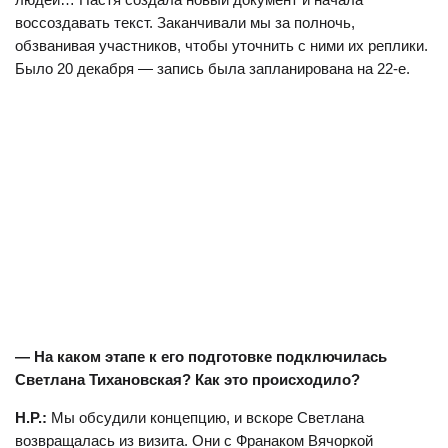
воссоздавать текст. Заканчивали мы за полночь,
обзванивая участников, чтобы уточнить с ними их реплики.
Было 20 декабря — запись была запланирована на 22-е.
— На каком этапе к его подготовке подключилась
Светлана Тихановская? Как это происходило?
Н.Р.:
Мы обсудили концепцию, и вскоре Светлана
возвращалась из визита. Они с Франаком Вячоркой