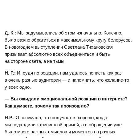
Д. К.:
Мы задумывались об этом изначально. Конечно,
было важно обратиться к максимальному кругу белорусов.
В новогоднем выступлении Светлана Тихановская
призывает абсолютно всех объединиться и быть
на стороне света, а не тьмы.
Н. Р.:
И, судя по реакции, нам удалось попасть как раз
в очень разные аудитории — и напомнить, что желание-то
у всех одно.
— Вы ожидали эмоциональной реакции в интернете?
Как думаете, почему так произошло?
Н.Р.:
Я понимала, что получается хорошо, когда
мы подходили к финишной прямой, а в обращении уже
было много важных смыслов и моментов на разных