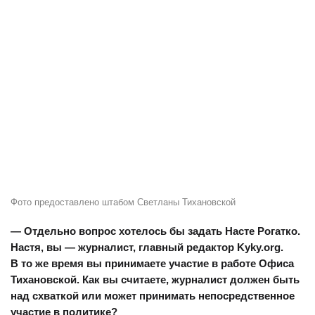
Фото предоставлено штабом Светланы Тихановской
— Отдельно вопрос хотелось бы задать Насте Рогатко.
Настя, вы — журналист, главный редактор Kyky.оrg.
В то же время вы принимаете участие в работе Офиса
Тихановской. Как вы считаете, журналист должен быть
над схваткой или может принимать непосредственное
участие в политике?