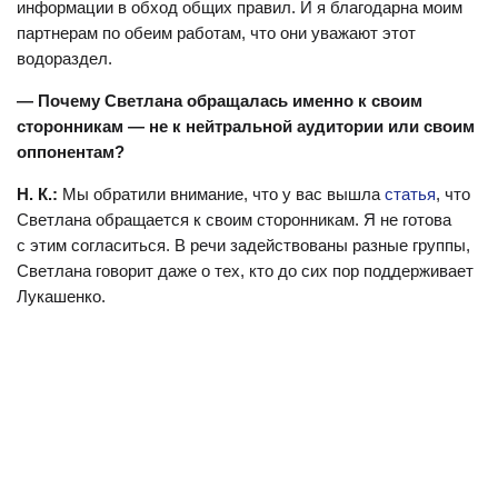
информации в обход общих правил. И я благодарна моим
партнерам по обеим работам, что они уважают этот
водораздел.
— Почему Светлана обращалась именно к своим
сторонникам — не к нейтральной аудитории или своим
оппонентам?
Н. К.:
Мы обратили внимание, что у вас вышла
статья
, что
Светлана обращается к своим сторонникам. Я не готова
с этим согласиться. В речи задействованы разные группы,
Светлана говорит даже о тех, кто до сих пор поддерживает
Лукашенко.