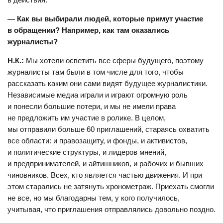
— Как вы выбирали людей, которые примут участие
в обращении? Например, как там оказались
журналисты?
Н.К.:
Мы хотели осветить все сферы будущего, поэтому
журналисты там были в том числе для того, чтобы
рассказать каким они сами видят будущее журналистики.
Независимые медиа играли и играют огромную роль
и понесли большие потери, и мы не имели права
не предложить им участие в ролике. В целом,
мы отправили больше 60 приглашений, стараясь охватить
все области: и правозащиту, и фонды, и активистов,
и политические структуры, и лидеров мнений,
и предпринимателей, и айтишников, и рабочих и бывших
чиновников. Всех, кто является частью движения. И при
этом старались не затянуть хронометраж. Приехать смогли
не все, но мы благодарны тем, у кого получилось,
учитывая, что приглашения отправлялись довольно поздно.