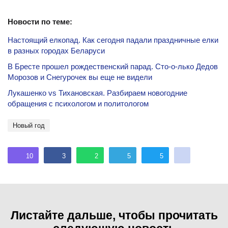
Новости по теме:
Настоящий елкопад. Как сегодня падали праздничные елки
в разных городах Беларуси
В Бресте прошел рождественский парад. Сто-о-лько Дедов
Морозов и Снегурочек вы еще не видели
Лукашенко vs Тихановская. Разбираем новогодние
обращения с психологом и политологом
Новый год
10
3
2
5
5
Листайте дальше, чтобы прочитать