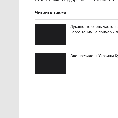
Читайте также
Лукашенко очень часто вр
необъяснимые примеры л
Экс-президент Украины К