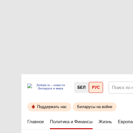
БЕЛ
РУС
Поддержать нас
Беларусы на войне
Главное
Политика и Финансы
Жизнь
Европа