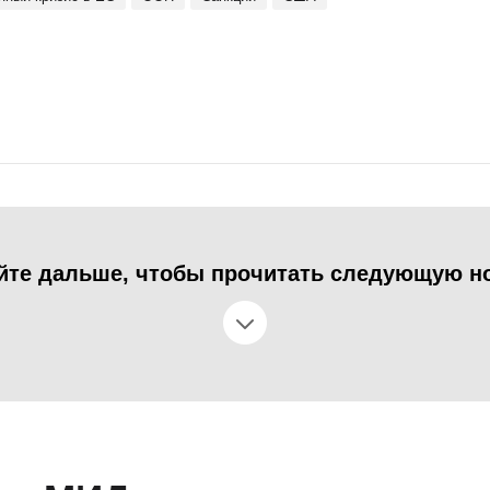
йте дальше, чтобы прочитать следующую н