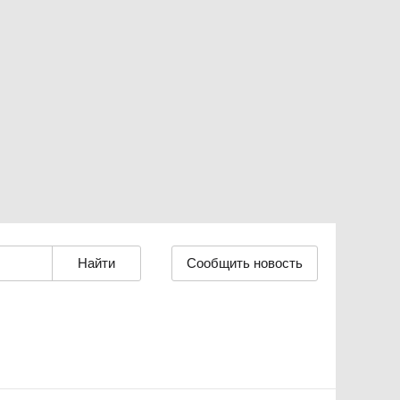
Сообщить новость