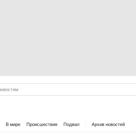
В мире
Происшествия
Подвал
Архив новостей