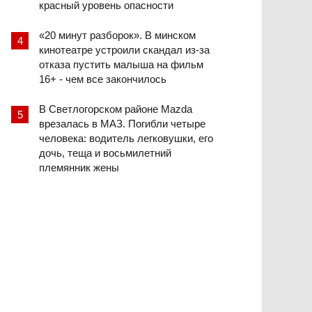
красный уровень опасности
«20 минут разборок». В минском
кинотеатре устроили скандал из-за
отказа пустить малыша на фильм
16+ - чем все закончилось
В Светлогорском районе Mazda
врезалась в МАЗ. Погибли четыре
человека: водитель легковушки, его
дочь, теща и восьмилетний
племянник жены