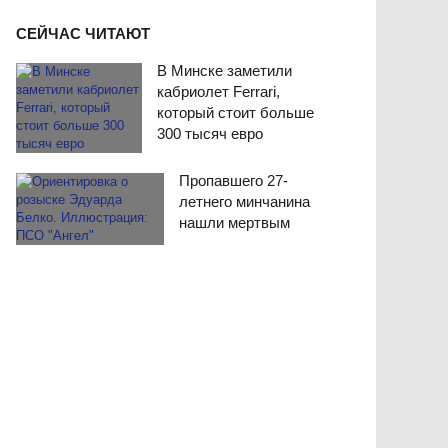
СЕЙЧАС ЧИТАЮТ
В Минске заметили
кабриолет Ferrari,
который стоит больше
300 тысяч евро
Пропавшего 27-
летнего минчанина
нашли мертвым