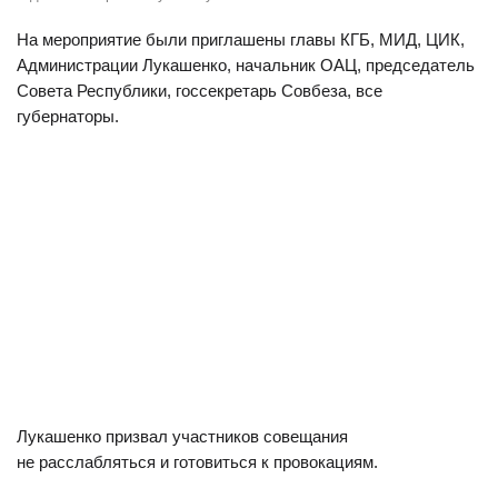
На мероприятие были приглашены главы КГБ, МИД, ЦИК,
Администрации Лукашенко, начальник ОАЦ, председатель
Совета Республики, госсекретарь Совбеза, все
губернаторы.
Лукашенко призвал участников совещания
не расслабляться и готовиться к провокациям.