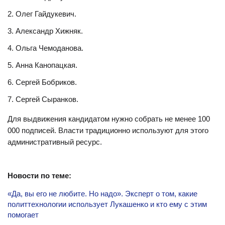
Олег Гайдукевич.
Александр Хижняк.
Ольга Чемоданова.
Анна Канопацкая.
Сергей Бобриков.
Сергей Сыранков.
Для выдвижения кандидатом нужно собрать не менее 100
000 подписей. Власти традиционно используют для этого
административный ресурс.
Новости по теме:
«Да, вы его не любите. Но надо». Эксперт о том, какие
политтехнологии использует Лукашенко и кто ему с этим
помогает