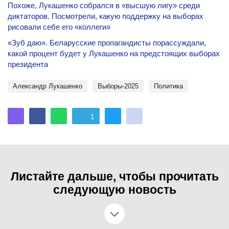
Похоже, Лукашенко собрался в «высшую лигу» среди
диктаторов. Посмотрели, какую поддержку на выборах
рисовали себе его «коллеги»
«Зуб даю». Беларусские пропагандисты порассуждали,
какой процент будет у Лукашенко на предстоящих выборах
президента
Александр Лукашенко
Выборы-2025
политика
1
Листайте дальше, чтобы прочитать
следующую новость