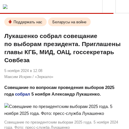
Поддержать нас
Беларусы на войне
Лукашенко собрал совещание
по выборам президента. Приглашены
главы КГБ, МИД, ОАЦ, госсекретарь
Совбеза
5 ноября 2024 в 12.08
Максим Искрин
/
«Зеркало»
Совещание по вопросам проведения выборов 2025
года
собрал
5 ноября Александр Лукашенко.
Совещание по президентским выборам 2025 года. 5 ноября 2024
года. Фото: пресс-служба Лукашенко