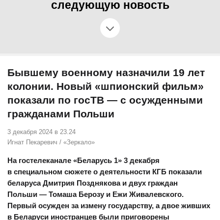
следующую новость