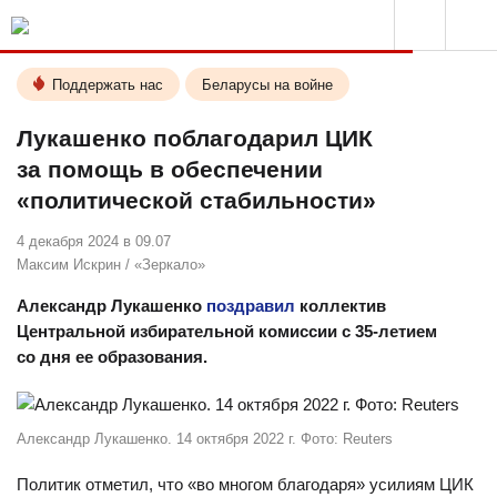
Поддержать нас
Беларусы на войне
Лукашенко поблагодарил ЦИК
за помощь в обеспечении
«политической стабильности»
4 декабря 2024 в 09.07
Максим Искрин
/
«Зеркало»
Александр Лукашенко
поздравил
коллектив
Центральной избирательной комиссии с 35-летием
со дня ее образования.
Александр Лукашенко. 14 октября 2022 г. Фото: Reuters
Политик отметил, что «во многом благодаря» усилиям ЦИК