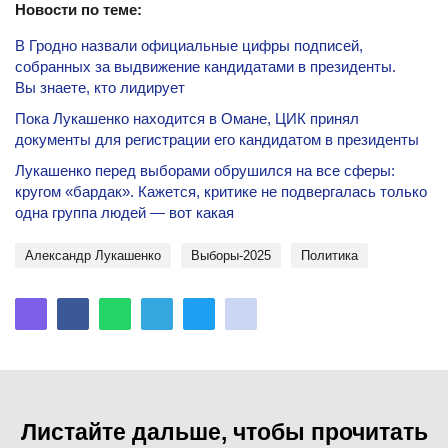
Новости по теме:
В Гродно назвали официальные цифры подписей,
собранных за выдвижение кандидатами в президенты.
Вы знаете, кто лидирует
Пока Лукашенко находится в Омане, ЦИК принял
документы для регистрации его кандидатом в президенты
Лукашенко перед выборами обрушился на все сферы:
кругом «бардак». Кажется, критике не подвергалась только
одна группа людей — вот какая
Александр Лукашенко
Выборы-2025
политика
Листайте дальше, чтобы прочитать