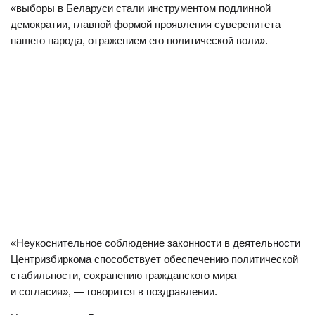
«выборы в Беларуси стали инструментом подлинной
демократии, главной формой проявления суверенитета
нашего народа, отражением его политической воли».
«Неукоснительное соблюдение законности в деятельности
Центризбиркома способствует обеспечению политической
стабильности, сохранению гражданского мира
и согласия», — говорится в поздравлении.