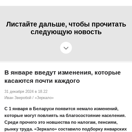
Листайте дальше, чтобы прочитать
следующую новость