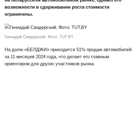
возможности в сдерживании роста стоимости
ограничены.
Геннадий Свидерский. Фото: TUT.BY
На долю «БЕЛДЖИ» приходится 51% продаж автомобилей
за 11 месяцев 2024 года, что делает его главным
ориентиром для других участников рынка.