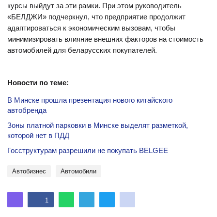
курсы выйдут за эти рамки. При этом руководитель
«БЕЛДЖИ» подчеркнул, что предприятие продолжит
адаптироваться к экономическим вызовам, чтобы
минимизировать влияние внешних факторов на стоимость
автомобилей для беларусских покупателей.
Новости по теме:
В Минске прошла презентация нового китайского
автобренда
Зоны платной парковки в Минске выделят разметкой,
которой нет в ПДД
Госструктурам разрешили не покупать BELGEE
автобизнес
Автомобили
1