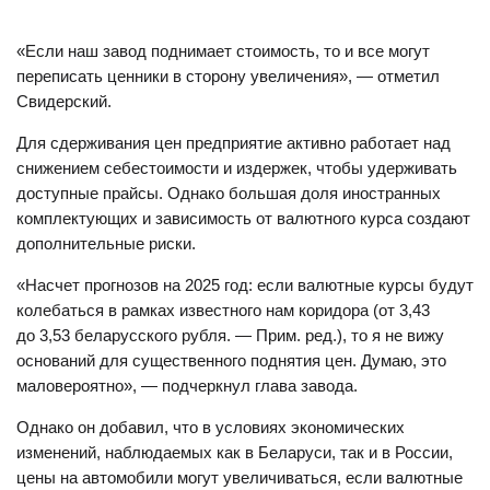
«Если наш завод поднимает стоимость, то и все могут
переписать ценники в сторону увеличения», — отметил
Свидерский.
Для сдерживания цен предприятие активно работает над
снижением себестоимости и издержек, чтобы удерживать
доступные прайсы. Однако большая доля иностранных
комплектующих и зависимость от валютного курса создают
дополнительные риски.
«Насчет прогнозов на 2025 год: если валютные курсы будут
колебаться в рамках известного нам коридора (от 3,43
до 3,53 беларусского рубля. — Прим. ред.), то я не вижу
оснований для существенного поднятия цен. Думаю, это
маловероятно», — подчеркнул глава завода.
Однако он добавил, что в условиях экономических
изменений, наблюдаемых как в Беларуси, так и в России,
цены на автомобили могут увеличиваться, если валютные