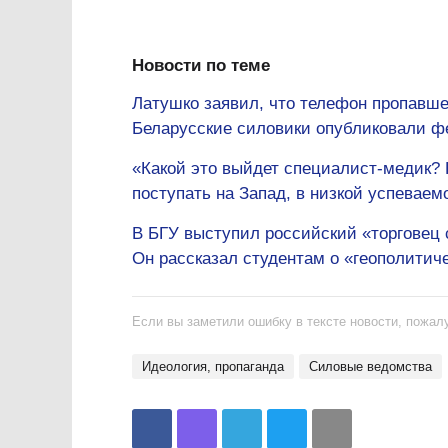
Новости по теме
Латушко заявил, что телефон пропавш
Беларусские силовики опубликовали фе
«Какой это выйдет специалист-медик?
поступать на Запад, в низкой успеваем
В БГУ выступил российский «торговец
Он рассказал студентам о «геополитич
Если вы заметили ошибку в тексте новости, пожалу
идеология, пропаганда
силовые ведомства