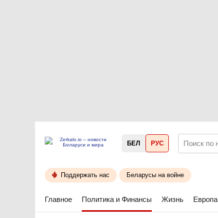
БЕЛ
РУС
Поддержать нас
Беларусы на войне
Главное
Политика и Финансы
Жизнь
Европа