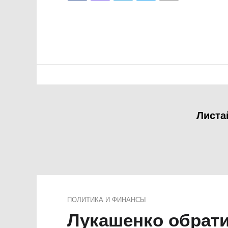
Листа