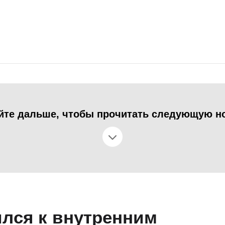
йте дальше, чтобы прочитать следующую н