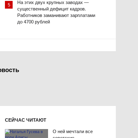
На этих двух крупных заводах —
существенный дефицит кадров.
Работников заманивают зарплатами
до 4700 рублей
овость