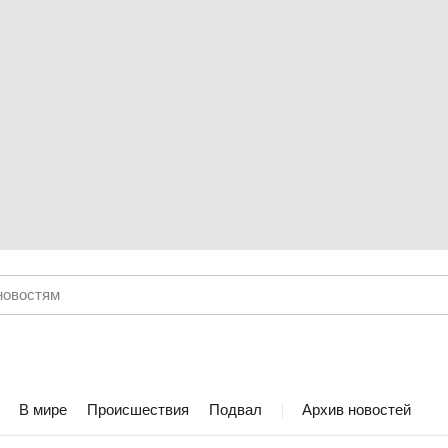
В мире
Происшествия
Подвал
Архив новостей