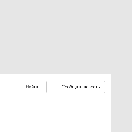
Сообщить новость