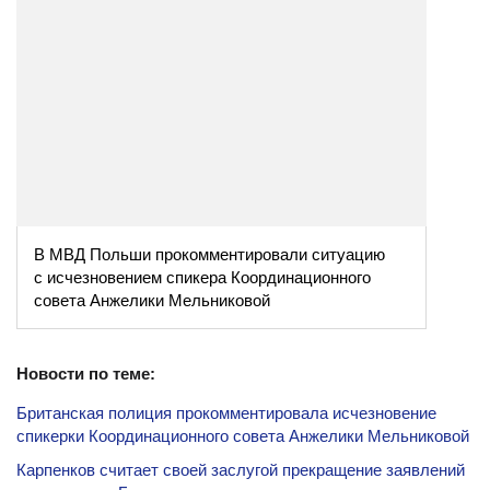
В МВД Польши прокомментировали ситуацию
с исчезновением спикера Координационного
совета Анжелики Мельниковой
Новости по теме:
Британская полиция прокомментировала исчезновение
спикерки Координационного совета Анжелики Мельниковой
Карпенков считает своей заслугой прекращение заявлений