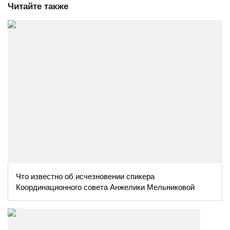
Читайте также
Что известно об исчезновении спикера
Координационного совета Анжелики Мельниковой