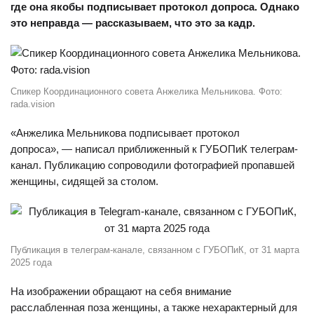
где она якобы подписывает протокол допроса. Однако
это неправда — рассказываем, что это за кадр.
Спикер Координационного совета Анжелика Мельникова. Фото:
rada.vision
«Анжелика Мельникова подписывает протокол
допроса», — написал приближенный к ГУБОПиК телеграм-
канал. Публикацию сопроводили фотографией пропавшей
женщины, сидящей за столом.
Публикация в телеграм-канале, связанном с ГУБОПиК, от 31 марта
2025 года
На изображении обращают на себя внимание
расслабленная поза женщины, а также нехарактерный для