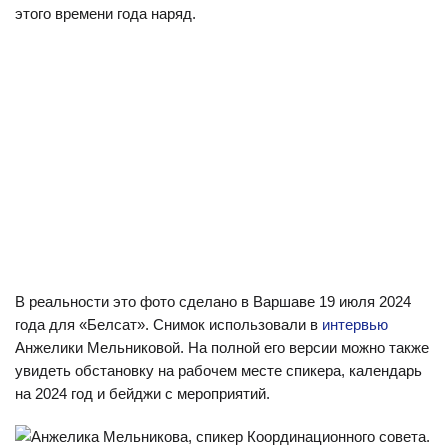
этого времени года наряд.
В реальности это фото сделано в Варшаве 19 июля 2024
года для «Белсат». Снимок использовали в
интервью
Анжелики Мельниковой. На полной его версии можно также
увидеть обстановку на рабочем месте спикера, календарь
на 2024 год и бейджи с мероприятий.