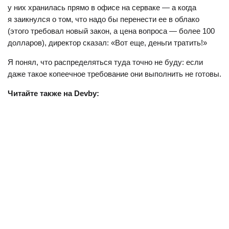
у них хранилась прямо в офисе на серваке — а когда
я заикнулся о том, что надо бы перенести ее в облако
(этого требовал новый закон, а цена вопроса — более 100
долларов), директор сказал: «Вот еще, деньги тратить!»
Я понял, что распределяться туда точно не буду: если
даже такое копеечное требование они выполнить не готовы.
Читайте также на Devby: