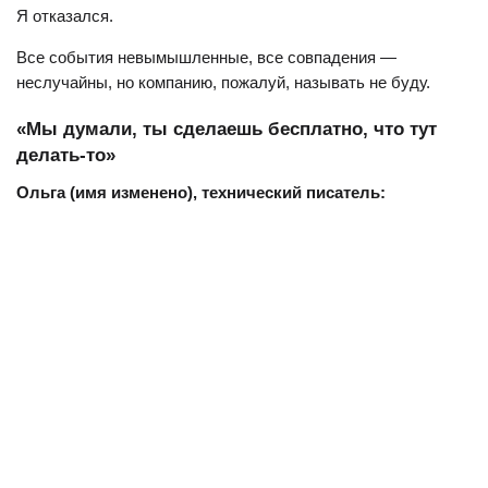
Я отказался.
Все события невымышленные, все совпадения —
неслучайны, но компанию, пожалуй, называть не буду.
«Мы думали, ты сделаешь бесплатно, что тут
делать-то»
Ольга (имя изменено), технический писатель: