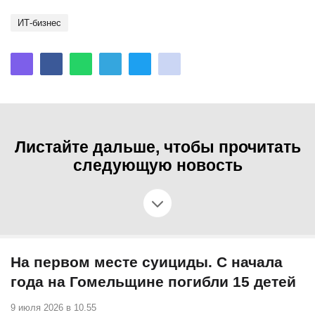
ИТ-бизнес
Листайте дальше, чтобы прочитать
следующую новость