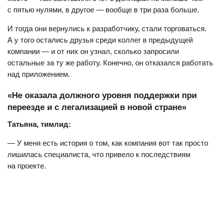
с пятью нулями, в другое — вообще в три раза больше.
И тогда они вернулись к разработчику, стали торговаться.
А у того остались друзья среди коллег в предыдущей
компании — и от них он узнал, сколько запросили
остальные за ту же работу. Конечно, он отказался работать
над приложением.
«Не оказала должного уровня поддержки при
переезде и с легализацией в новой стране»
Татьяна, тимлид:
— У меня есть история о том, как компания вот так просто
лишилась специалиста, что привело к последствиям
на проекте.