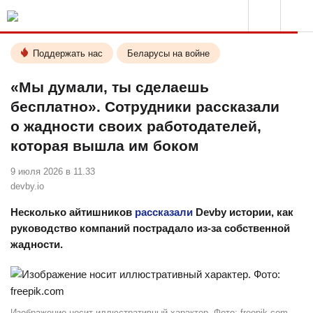
Поддержать нас
Беларусы на войне
«Мы думали, ты сделаешь
бесплатно». Сотрудники рассказали
о жадности своих работодателей,
которая вышла им боком
9 июля 2026 в 11.33
devby.io
Несколько айтишников
рассказали
Devby истории, как
руководство компаний пострадало из-за собственной
жадности.
Изображение носит иллюстративный характер. Фото: freepik.com