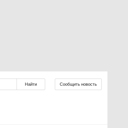
Сообщить новость