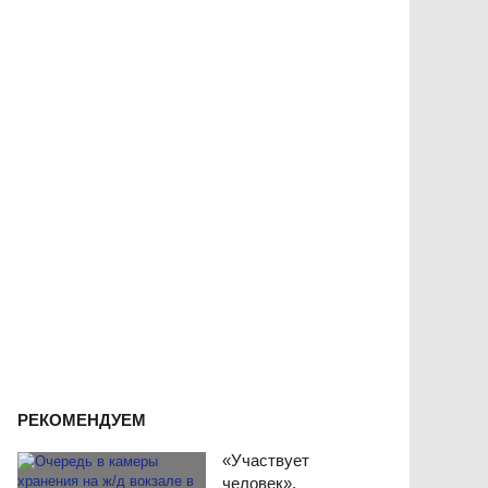
РЕКОМЕНДУЕМ
«Участвует
человек».