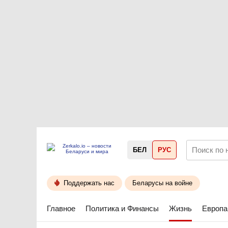
БЕЛ
РУС
Поддержать нас
Беларусы на войне
Главное
Политика и Финансы
Жизнь
Европа