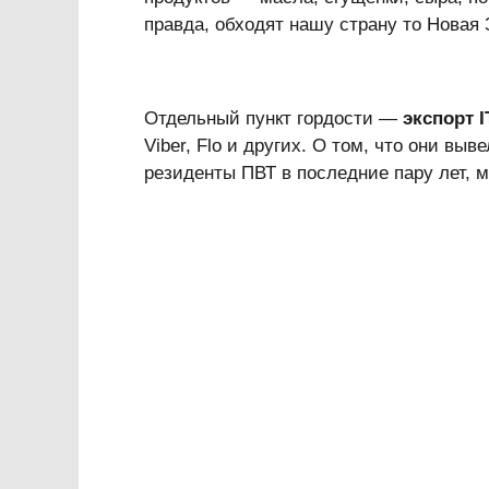
правда, обходят нашу страну то Новая 
Отдельный пункт гордости —
экспорт І
Viber, Flo и других. О том, что они вы
резиденты ПВТ в последние пару лет, 