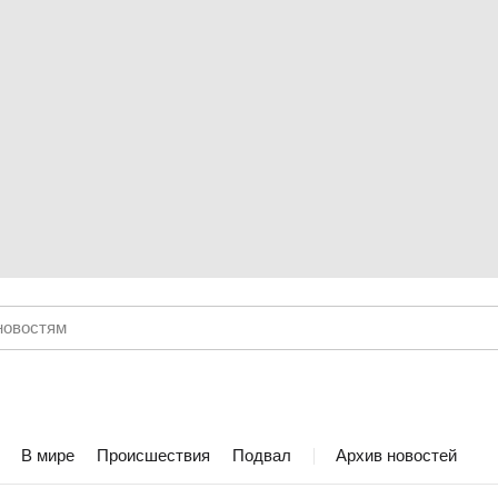
В мире
Происшествия
Подвал
Архив новостей