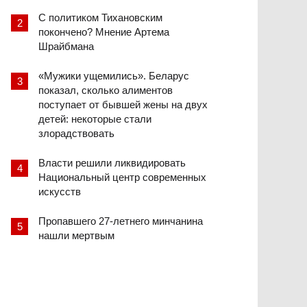
С политиком Тихановским
покончено? Мнение Артема
Шрайбмана
«Мужики ущемились». Беларус
показал, сколько алиментов
поступает от бывшей жены на двух
детей: некоторые стали
злорадствовать
Власти решили ликвидировать
Национальный центр современных
искусств
Пропавшего 27-летнего минчанина
нашли мертвым