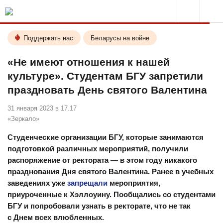
Поддержать нас
Беларусы на войне
«Не имеют отношения к нашей
культуре». Студентам БГУ запретили
праздновать День святого Валентина
31 января 2023 в 17.17
«Зеркало»
Студенческие организации БГУ, которые занимаются
подготовкой различных мероприятий, получили
распоряжение от ректората — в этом году никакого
празднования Дня святого Валентина. Ранее в учебных
заведениях уже
запрещали
мероприятия,
приуроченные к Хэллоуину. Пообщались со студентами
БГУ и попробовали узнать в ректорате, что не так
с Днем всех влюбленных.