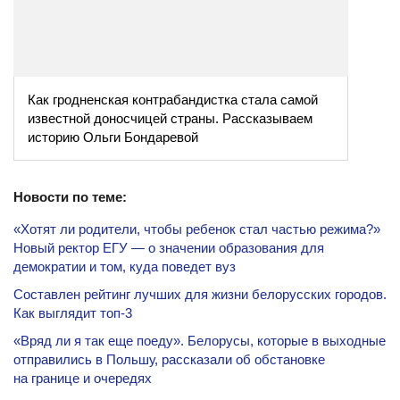
Как гродненская контрабандистка стала самой
известной доносчицей страны. Рассказываем
историю Ольги Бондаревой
Новости по теме:
«Хотят ли родители, чтобы ребенок стал частью режима?»
Новый ректор ЕГУ — о значении образования для
демократии и том, куда поведет вуз
Составлен рейтинг лучших для жизни белорусских городов.
Как выглядит топ-3
«Вряд ли я так еще поеду». Белорусы, которые в выходные
отправились в Польшу, рассказали об обстановке
на границе и очередях