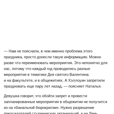
— Нам не пояснили, в чем именно проблема этого
праздника, просто донесли такую информацию. Можно
разве что переименовать мероприятия. Это непонятно для
нас, потому что каждый год проводились разные
мероприятия в тематике Дня святого Валентина:
и на факультете, и в общежитиях. А Хэллоуин запретили
праздновать еще пару лет назад, — поясняет Наталья.
Девушка говорит, что обойти запрет и провести
запланированные мероприятия в общежитии не получится
из-за «банальной бюрократии». Нужно разрешение
председателей студенческих организаций, а на День