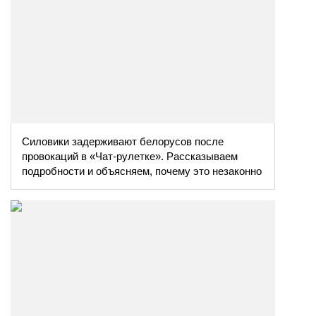
Силовики задерживают белорусов после
провокаций в «Чат-рулетке». Рассказываем
подробности и объясняем, почему это незаконно