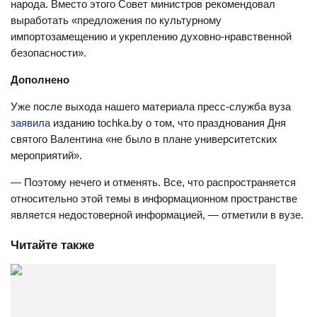
народа. Вместо этого Совет министров рекомендовал
выработать «предложения по культурному
импортозамещению и укреплению духовно-нравственной
безопасности».
Дополнено
Уже после выхода нашего материала пресс-служба вуза
заявила
изданию tochka.by о том, что празднования Дня
святого Валентина «не было в плане университетских
мероприятий».
— Поэтому нечего и отменять. Все, что распространяется
относительно этой темы в информационном пространстве
является недостоверной информацией, — отметили в вузе.
Читайте также