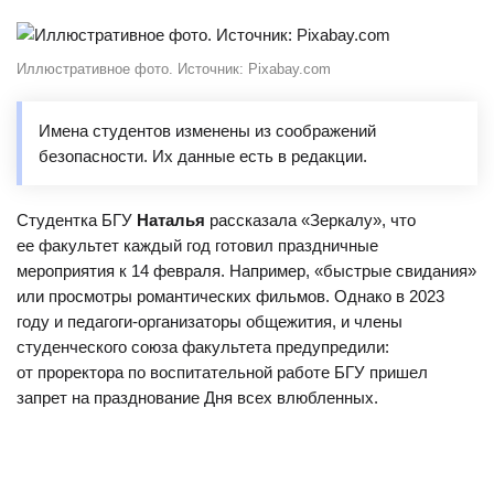
Иллюстративное фото. Источник: Рixabay.com
Имена студентов изменены из соображений
безопасности. Их данные есть в редакции.
Студентка БГУ
Наталья
рассказала «Зеркалу», что
ее факультет каждый год готовил праздничные
мероприятия к 14 февраля. Например, «быстрые свидания»
или просмотры романтических фильмов. Однако в 2023
году и педагоги-организаторы общежития, и члены
студенческого союза факультета предупредили:
от проректора по воспитательной работе БГУ пришел
запрет на празднование Дня всех влюбленных.