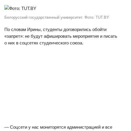
Белорусский государственный университет. Фото: TUT.BY
По словам Ирины, студенты договорились обойти
«запрет»: не будут афишировать мероприятия и писать
о них в соцсетях студенческого союза.
— Соцсети у нас мониторятся администрацией и все