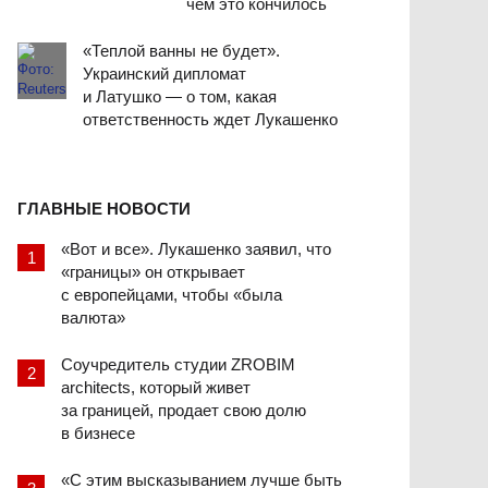
чем это кончилось
«Теплой ванны не будет».
Украинский дипломат
и Латушко — о том, какая
ответственность ждет Лукашенко
ГЛАВНЫЕ НОВОСТИ
«Вот и все». Лукашенко заявил, что
«границы» он открывает
с европейцами, чтобы «была
валюта»
Соучредитель студии ZROBIM
architects, который живет
за границей, продает свою долю
в бизнесе
«С этим высказыванием лучше быть