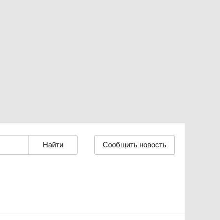
Сообщить новость