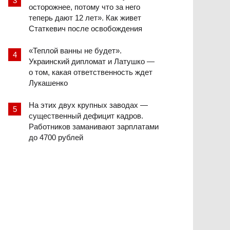
осторожнее, потому что за него
теперь дают 12 лет». Как живет
Статкевич после освобождения
«Теплой ванны не будет».
Украинский дипломат и Латушко —
о том, какая ответственность ждет
Лукашенко
На этих двух крупных заводах —
существенный дефицит кадров.
Работников заманивают зарплатами
до 4700 рублей