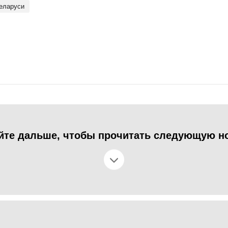
Беларуси
йте дальше, чтобы прочитать следующую н