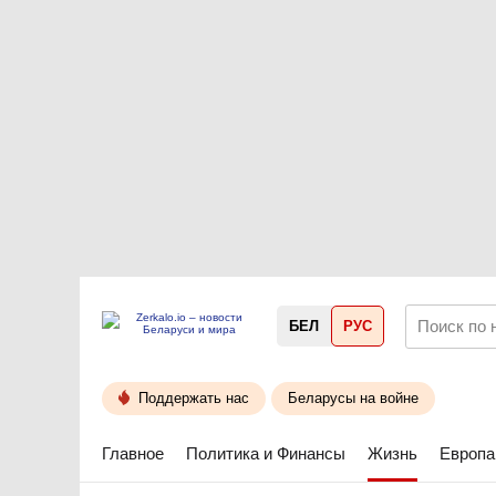
БЕЛ
РУС
Поддержать нас
Беларусы на войне
Главное
Политика и Финансы
Жизнь
Европа