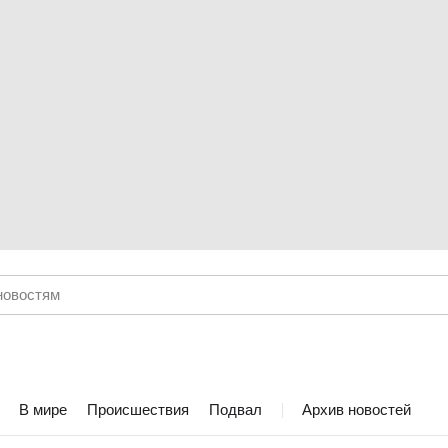
В мире
Происшествия
Подвал
Архив новостей