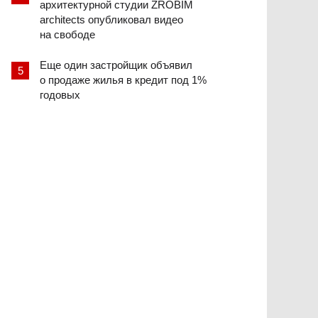
архитектурной студии ZROBIM
architects опубликовал видео
на свободе
Еще один застройщик объявил
о продаже жилья в кредит под 1%
годовых