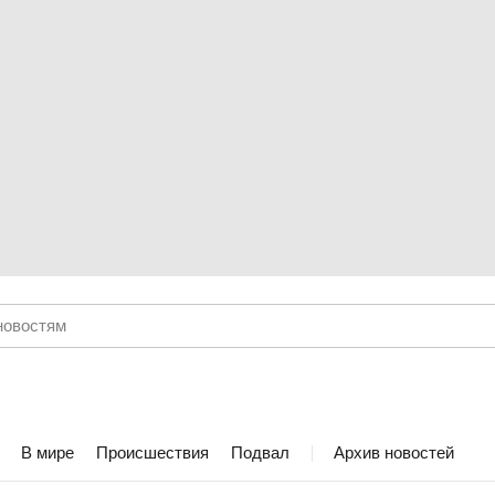
В мире
Происшествия
Подвал
Архив новостей