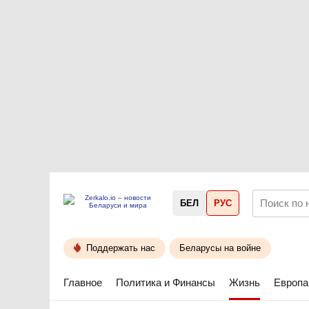
БЕЛ
РУС
Поддержать нас
Беларусы на войне
Главное
Политика и Финансы
Жизнь
Европа