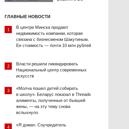
ГЛАВНЫЕ НОВОСТИ
В центре Минска продают
недвижимость компании, которая
связана с бизнесменом Шакутиным.
Ее стоимость — почти 10 млн рублей
Власти решили ликвидировать
Национальный центр современных
искусств
«Молча пошел детей собирать
в школу». Беларус показал в Threads
алименты, полученные от бывшей
жены, — на эту тему снова
вспыхнуло
«Я дома». Соучредитель