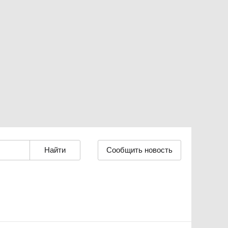
Сообщить новость