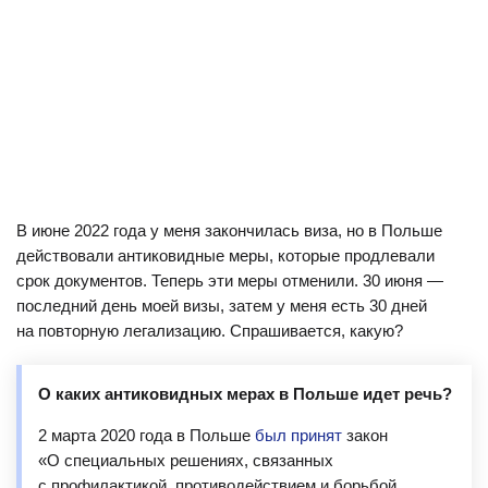
В июне 2022 года у меня закончилась виза, но в Польше
действовали антиковидные меры, которые продлевали
срок документов. Теперь эти меры отменили. 30 июня —
последний день моей визы, затем у меня есть 30 дней
на повторную легализацию. Спрашивается, какую?
О каких антиковидных мерах в Польше идет речь?
2 марта 2020 года в Польше
был принят
закон
«О специальных решениях, связанных
с профилактикой, противодействием и борьбой