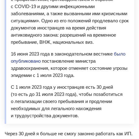
с COVID-19 и другими инфекционными
заболеваниями, а также вызванными ими кризисными
ситуациями». Одно из его положений продлевало срок
документов иностранцев на время действия
антиковидного закона: разрешений на временное
пребывание, ВНЖ, национальных виз.
16 июня 2023 года в законодательном вестнике
было
опубликовано
постановление министра
здравоохранения, которое отменяет состояние угрозы
эпидемии с 1 июля 2023 года.
С 1 июля 2023 года у иностранцев есть 30 дней
(то есть до 31 июля 2023 года), чтобы позаботиться
о легализации своего пребывания и продлении
необходимых для легального нахождения
и трудоустройства документов.
Через 30 дней я больше не смогу законно работать как ИП.