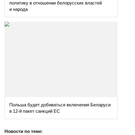
политику в отношении белорусских властей
и народа
Польша будет добиваться включения Беларуси
в 12-й пакет санкций ЕС
Новости по теме: