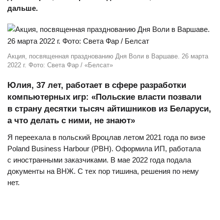
дальше.
Акция, посвященная празднованию Дня Воли в Варшаве. 26 марта
2022 г. Фото: Света Фар / «Белсат»
Юлия, 37 лет, работает в сфере разработки
компьютерных игр: «Польские власти позвали
в страну десятки тысяч айтишников из Беларуси,
а что делать с ними, не знают»
Я переехала в польский Вроцлав летом 2021 года по визе
Poland Business Harbour (PBH). Оформила ИП, работала
с иностранными заказчиками. В мае 2022 года подала
документы на ВНЖ. С тех пор тишина, решения по нему
нет.