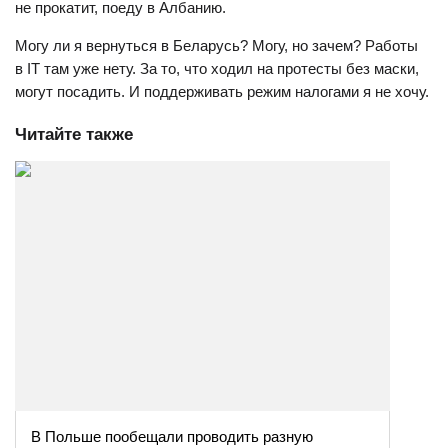
не прокатит, поеду в Албанию.
Могу ли я вернуться в Беларусь? Могу, но зачем? Работы
в IT там уже нету. За то, что ходил на протесты без маски,
могут посадить. И поддерживать режим налогами я не хочу.
Читайте также
В Польше пообещали проводить разную