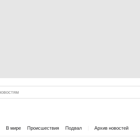
В мире
Происшествия
Подвал
Архив новостей