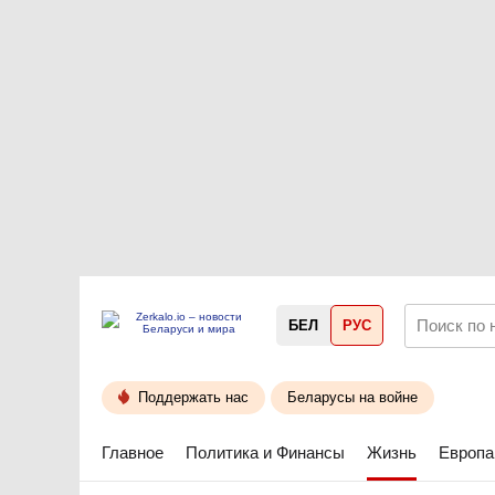
БЕЛ
РУС
Поддержать нас
Беларусы на войне
Главное
Политика и Финансы
Жизнь
Европа