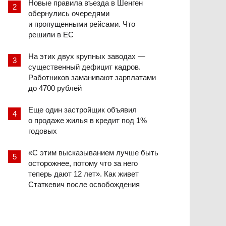
Новые правила въезда в Шенген
обернулись очередями
и пропущенными рейсами. Что
решили в ЕС
На этих двух крупных заводах —
существенный дефицит кадров.
Работников заманивают зарплатами
до 4700 рублей
Еще один застройщик объявил
о продаже жилья в кредит под 1%
годовых
«С этим высказыванием лучше быть
осторожнее, потому что за него
теперь дают 12 лет». Как живет
Статкевич после освобождения