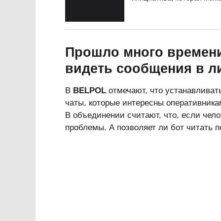
Прошло много времени
видеть сообщения в л
В
BELPOL
отмечают, что устанавливать
чаты, которые интересны оперативника
В объединении считают, что, если чело
проблемы. А позволяет ли бот читать 