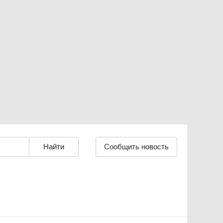
Сообщить новость