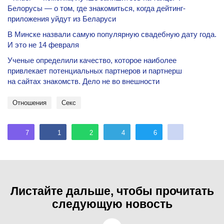
Белорусы — о том, где знакомиться, когда дейтинг-
приложения уйдут из Беларуси
В Минске назвали самую популярную свадебную дату года.
И это не 14 февраля
Ученые определили качество, которое наиболее
привлекает потенциальных партнеров и партнерш
на сайтах знакомств. Дело не во внешности
Отношения
секс
7
1
2
4
6
Листайте дальше, чтобы прочитать
следующую новость