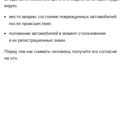
видно:
место аварии, состояние поврежденных автомобилей
после происшествия;
положение автомобилей в момент столкновения
и их регистрационные знаки.
Перед тем как снимать человека, получите его согласие
на это.