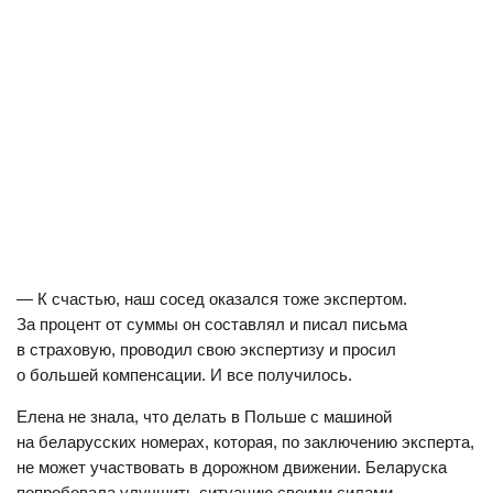
— К счастью, наш сосед оказался тоже экспертом.
За процент от суммы он составлял и писал письма
в страховую, проводил свою экспертизу и просил
о большей компенсации. И все получилось.
Елена не знала, что делать в Польше с машиной
на беларусских номерах, которая, по заключению эксперта,
не может участвовать в дорожном движении. Беларуска
попробовала улучшить ситуацию своими силами —