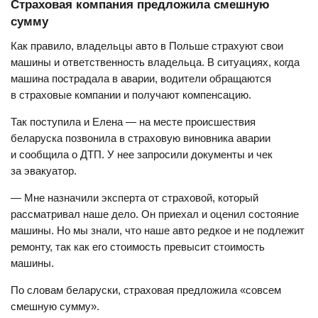
Страховая компания предложила смешную
сумму
Как правило, владельцы авто в Польше страхуют свои
машины и ответственность владельца. В ситуациях, когда
машина пострадала в аварии, водители обращаются
в страховые компании и получают компенсацию.
Так поступила и Елена — на месте происшествия
беларуска позвонила в страховую виновника аварии
и сообщила о ДТП. У нее запросили документы и чек
за эвакуатор.
— Мне назначили эксперта от страховой, который
рассматривал наше дело. Он приехал и оценил состояние
машины. Но мы знали, что наше авто редкое и не подлежит
ремонту, так как его стоимость превысит стоимость
машины.
По словам беларуски, страховая предложила «совсем
смешную сумму».