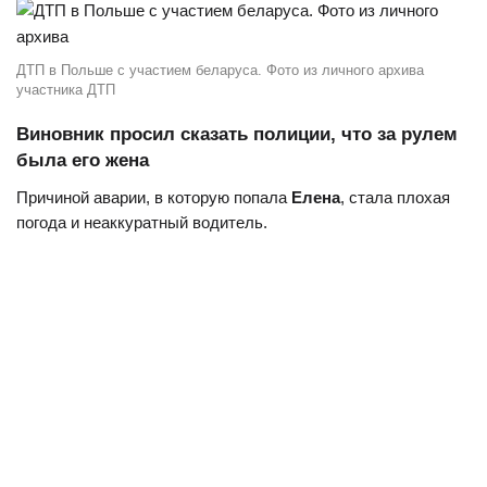
ДТП в Польше с участием беларуса. Фото из личного архива
участника ДТП
Виновник просил сказать полиции, что за рулем
была его жена
Причиной аварии, в которую попала
Елена
, стала плохая
погода и неаккуратный водитель.