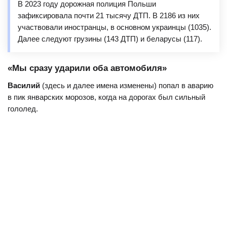
В 2023 году дорожная полиция Польши
зафиксировала почти 21 тысячу ДТП. В 2186 из них
участвовали иностранцы, в основном украинцы (1035).
Далее следуют грузины (143 ДТП) и беларусы (117).
«Мы сразу ударили оба автомобиля»
Василий
(здесь и далее имена изменены) попал в аварию
в пик январских морозов, когда на дорогах был сильный
гололед.