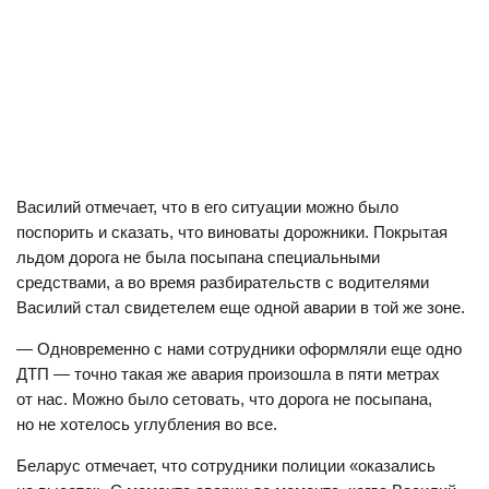
Василий отмечает, что в его ситуации можно было
поспорить и сказать, что виноваты дорожники. Покрытая
льдом дорога не была посыпана специальными
средствами, а во время разбирательств с водителями
Василий стал свидетелем еще одной аварии в той же зоне.
— Одновременно с нами сотрудники оформляли еще одно
ДТП — точно такая же авария произошла в пяти метрах
от нас. Можно было сетовать, что дорога не посыпана,
но не хотелось углубления во все.
Беларус отмечает, что сотрудники полиции «оказались