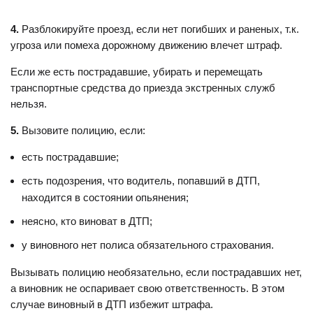
4.
Разблокируйте проезд, если нет погибших и раненых, т.к.
угроза или помеха дорожному движению влечет штраф.
Если же есть пострадавшие, убирать и перемещать
транспортные средства до приезда экстренных служб
нельзя.
5.
Вызовите полицию, если:
есть пострадавшие;
есть подозрения, что водитель, попавший в ДТП,
находится в состоянии опьянения;
неясно, кто виноват в ДТП;
у виновного нет полиса обязательного страхования.
Вызывать полицию необязательно, если пострадавших нет,
а виновник не оспаривает свою ответственность. В этом
случае виновный в ДТП избежит штрафа.