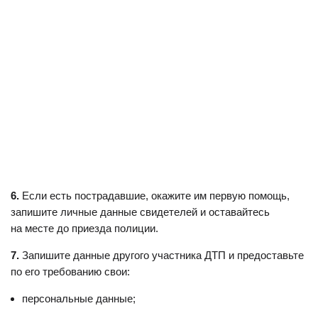
6.
Если есть пострадавшие, окажите им первую помощь,
запишите личные данные свидетелей и оставайтесь
на месте до приезда полиции.
7.
Запишите данные другого участника ДТП и предоставьте
по его требованию свои:
персональные данные;