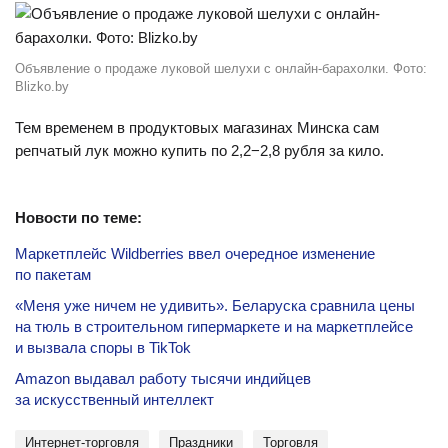
Объявление о продаже луковой шелухи с онлайн-барахолки. Фото:
Blizko.by
Тем временем в продуктовых магазинах Минска сам
репчатый лук можно купить по 2,2−2,8 рубля за кило.
Новости по теме:
Маркетплейс Wildberries ввел очередное изменение
по пакетам
«Меня уже ничем не удивить». Беларуска сравнила цены
на тюль в строительном гипермаркете и на маркетплейсе
и вызвала споры в TikTok
Amazon выдавал работу тысячи индийцев
за искусственный интеллект
Интернет-торговля
Праздники
торговля