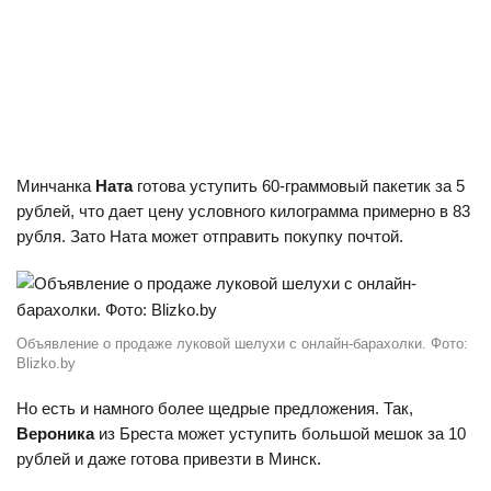
Минчанка
Ната
готова уступить 60-граммовый пакетик за 5
рублей, что дает цену условного килограмма примерно в 83
рубля. Зато Ната может отправить покупку почтой.
Объявление о продаже луковой шелухи с онлайн-барахолки. Фото:
Blizko.by
Но есть и намного более щедрые предложения. Так,
Вероника
из Бреста может уступить большой мешок за 10
рублей и даже готова привезти в Минск.