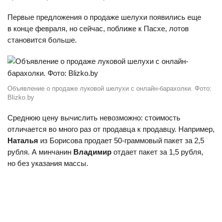
Первые предложения о продаже шелухи появились еще
в конце февраля, но сейчас, поближе к Пасхе, лотов
становится больше.
Объявление о продаже луковой шелухи с онлайн-барахолки. Фото:
Blizko.by
Среднюю цену вычислить невозможно: стоимость
отличается во много раз от продавца к продавцу. Например,
Наталья
из Борисова продает 50-граммовый пакет за 2,5
рубля. А минчанин
Владимир
отдает пакет за 1,5 рубля,
но без указания массы.