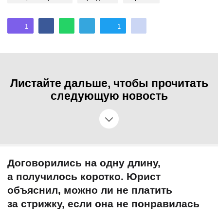
1
1
Листайте дальше, чтобы прочитать
следующую новость