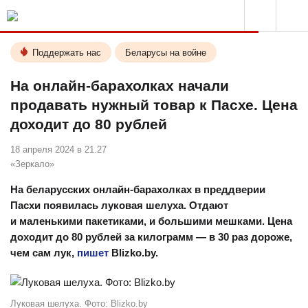
Поддержать нас
Беларусы на войне
На онлайн-барахолках начали
продавать нужный товар к Пасхе. Цена
доходит до 80 рублей
18 апреля 2024 в 21.27
«Зеркало»
На беларусских онлайн-барахолках в преддверии
Пасхи появилась луковая шелуха. Отдают
и маленькими пакетиками, и большими мешками. Цена
доходит до 80 рублей за килограмм — в 30 раз дороже,
чем сам лук,
пишет
Blizko.by.
Луковая шелуха. Фото: Blizko.by