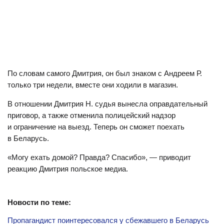
По словам самого Дмитрия, он был знаком с Андреем Р.
только три недели, вместе они ходили в магазин.
В отношении Дмитрия Н. судья вынесла оправдательный
приговор, а также отменила полицейский надзор
и ограничение на выезд. Теперь он сможет поехать
в Беларусь.
«Могу ехать домой? Правда? Спасибо», — приводит
реакцию Дмитрия польское медиа.
Новости по теме:
Пропагандист поинтересовался у сбежавшего в Беларусь