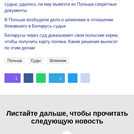
судьи, удалось ли ему вывезти из Польши секретные
документы
В Польше возбудили дело о шпионаже в отношении
бежавшего в Беларусь судьи
Беларусы через суд доказывают свои польские корни,
чтобы получить карту поляка. Какие решения выносят
по этим делам
Польша
Суды
Шпионаж
1
1
Листайте дальше, чтобы прочитать
следующую новость