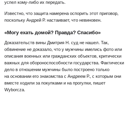
успел кому-либо их передать.
Известно, что защита намерена оспорить этот приговор,
поскольку Андрей Р. настаивает, что невиновен.
«Могу ехать домой? Правда? Спасибо»
Доказательств вины Дмитрия Н. суд не нашел. Так,
обвинение не доказало, что у мужчины имелись фото или
описания военных или гражданских объектов, критически
важных для обороноспособности государства. Фактически
дело в отношении мужчины было построено только
на основании его знакомства с Андреем Р., с которым они
вместе ходили за покупками и на прогулки, пишет
Wyborcza.