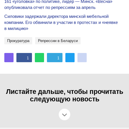
161 «уголовка» по политике, лидер — Минск. «Весна»
опубликовала отчет по репрессиям за апрель
Силовики задержали директора минской мебельной
компании. Его обвинили в участии в протестах и «неявке
в милицию»
Прокуратура
репрессии в Беларуси
1
1
Листайте дальше, чтобы прочитать
следующую новость