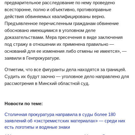
предварительное расследование по нему проведено
всесторонне, полно и объективно, противоправные
действия обвиняемых квалифицированы верно.
Предъявленное перечисленным гражданам обвинение
обосновано имеющимися в уголовном деле
доказательствами. Мера пресечения в виде заключения
под стражу в отношении их применена правильно —
оснований для ее изменения либо отмены не имеется», —
заявили в Генпрокуратуре.
Отметим, что все фигуранты дела находятся за границей.
Судить их будут заочно — уголовное дело направлено для
рассмотрения в Минский областной суд.
Новости по теме:
Столичная прокуратура направила в суды более 180
заявлений об «экстремистских материалах» — среди них
есть логотипы и водяные знаки