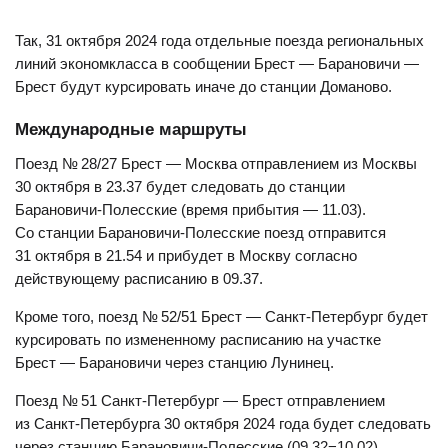
Так, 31 октября 2024 года отдельные поезда региональных
линий экономкласса в сообщении Брест — Барановичи —
Брест будут курсировать иначе до станции Доманово.
Международные маршруты
Поезд № 28/27 Брест — Москва отправлением из Москвы
30 октября в 23.37 будет следовать до станции
Барановичи-Полесские (время прибытия — 11.03).
Со станции Барановичи-Полесские поезд отправится
31 октября в 21.54 и прибудет в Москву согласно
действующему расписанию в 09.37.
Кроме того, поезд № 52/51 Брест — Санкт-Петербург будет
курсировать по измененному расписанию на участке
Брест — Барановичи через станцию Лунинец.
Поезд № 51 Санкт-Петербург — Брест отправлением
из Санкт-Петербурга 30 октября 2024 года будет следовать
через станцию Барановичи-Полесские (09.32−10.02)