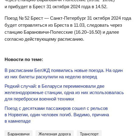
и прибудет в Брест 31 октября 2024 года в 14.52.
Поезд № 52 Брест — Санкт-Петербург 31 октября 2024 года
будет отправляться из Бреста в 11.03, следовать через
станцию Барановичи-Полесские (16.20–16.50) и далее
согласно действующему расписанию.
Новости по теме:
В расписании БелЖД появились новые поезда. На один
из них билеты раскупили на неделю вперед
Редкий случай: в Беларуси переименовали две
железнодорожные станции, одна из них использовалась
для переброски военной техники
Поезд с десятками пассажиров сошел с рельсов
в Норвегии, один человек погиб. Видимо, причина
в камнепаде
Барановичи
Железная дорога
Транспорт