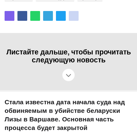
Листайте дальше, чтобы прочитать
следующую новость