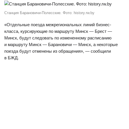
Станция Барановичи-Полесские. Фото: history.rw.by
«Отдельные поезда межрегиональных линий бизнес-
класса, курсирующие по маршруту Минск — Брест —
Минск, будут следовать по измененному расписанию
и маршруту Минск — Барановичи — Минск, а некоторые
поезда будут отменены из обращения», — сообщили
в БЖД.