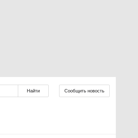
Сообщить новость