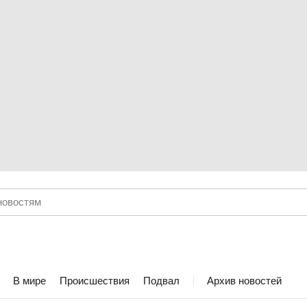
В мире
Происшествия
Подвал
Архив новостей