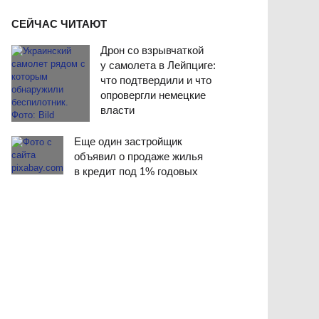
СЕЙЧАС ЧИТАЮТ
Дрон со взрывчаткой
у самолета в Лейпциге:
что подтвердили и что
опровергли немецкие
власти
Еще один застройщик
объявил о продаже жилья
в кредит под 1% годовых