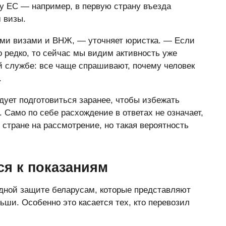
у ЕС — например, в первую страну въезда
 визы.
ими визами и ВНЖ, — уточняет юристка. — Если
редко, то сейчас мы видим активность уже
й службе: все чаще спрашивают, почему человек
.
дует подготовиться заранее, чтобы избежать
Само по себе расхождение в ответах не означает,
 стране на рассмотрение, но такая вероятность
ся к показаниям
одной защите беларусам, которые представляют
ьши. Особенно это касается тех, кто перевозил