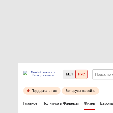
БЕЛ
РУС
Поддержать нас
Беларусы на войне
Главное
Политика и Финансы
Жизнь
Европа