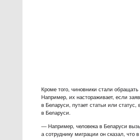
Кроме того, чиновники стали обращать
Например, их настораживает, если зая
в Беларуси, путает статьи или статус,
в Беларуси.
— Например, человека в Беларуси вызыв
а сотруднику миграции он сказал, что 