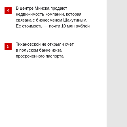
В центре Минска продают
недвижимость компании, которая
связана с бизнесменом Шакутиным.
Ее стоимость — почти 10 млн рублей
Тихановской не открыли счет
в польском банке из-за
просроченного паспорта