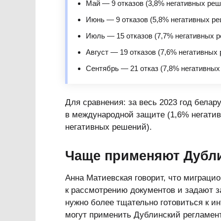
Май — 9 отказов (3,8% негативных реш
Июнь — 9 отказов (5,8% негативных ре
Июль — 15 отказов (7,7% негативных р
Август — 19 отказов (7,6% негативных 
Сентябрь — 21 отказ (7,8% негативных
Для сравнения: за весь 2023 год белар
в международной защите (1,6% негатив
негативных решений).
Чаще применяют Дубли
Анна Матиевская говорит, что миграци
к рассмотрению документов и задают 
нужно более тщательно готовиться к ин
могут применить Дублинский регламент