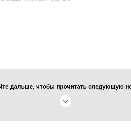
йте дальше, чтобы прочитать следующую н