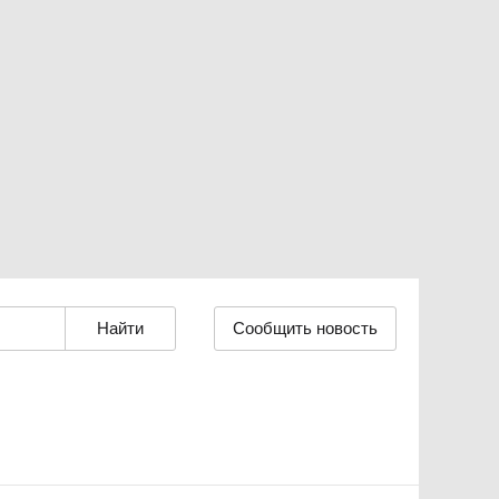
Сообщить новость