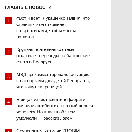
ГЛАВНЫЕ НОВОСТИ
«Вот и все». Лукашенко заявил, что
«границы» он открывает
с европейцами, чтобы «была
валюта»
Крупная платежная система
отключает переводы на банковские
счета в Беларусь
МВД прокомментировало ситуацию
с паспортами для детей беларусов,
что живут за границей
В яйцах известной птицефабрики
выявили антибиотик, который нельзя
человеку. Но власти об этом
умолчали — рассказываем
Соучредитель студии ZROBIM