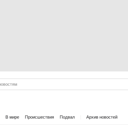
В мире
Происшествия
Подвал
Архив новостей