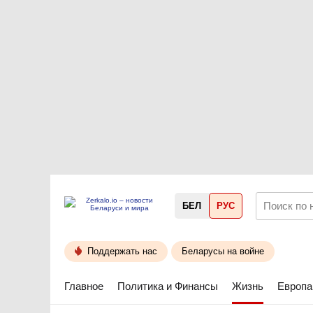
БЕЛ
РУС
Поддержать нас
Беларусы на войне
Главное
Политика и Финансы
Жизнь
Европа