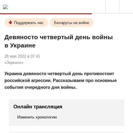
Поддержать нас
Беларусы на войне
Девяносто четвертый день войны
в Украине
28 мая 2022 в 07.41
«Зеркало»
Украина девяносто четвертый день противостоит
российской агрессии. Рассказываем про основные
события очередного дня войны.