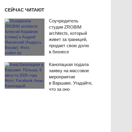
СЕЙЧАС ЧИТАЮТ
Соучредитель
студии ZROBIM
architects, который
живет за границей,
продает свою долю
в бизнесе
Канопацкая подала
заявку на массовое
мероприятие
в Варшаве. Угадайте,
что за оно