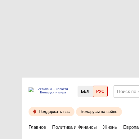
БЕЛ
РУС
Поддержать нас
Беларусы на войне
Главное
Политика и Финансы
Жизнь
Европа