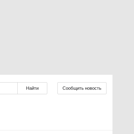
Сообщить новость