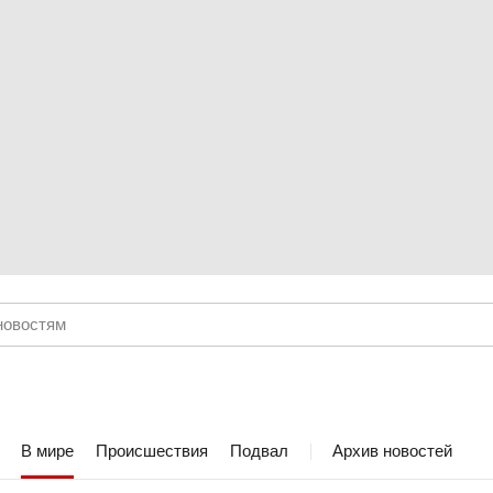
В мире
Происшествия
Подвал
Архив новостей