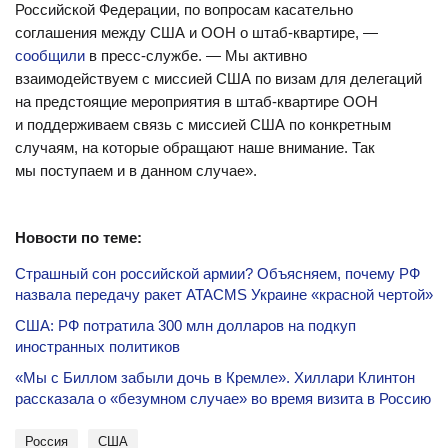
Российской Федерации, по вопросам касательно
соглашения между США и ООН о штаб-квартире, —
сообщили
в пресс-службе. — Мы активно
взаимодействуем с миссией США по визам для делегаций
на предстоящие мероприятия в штаб-квартире ООН
и поддерживаем связь с миссией США по конкретным
случаям, на которые обращают наше внимание. Так
мы поступаем и в данном случае».
Новости по теме:
Страшный сон российской армии? Объясняем, почему РФ
назвала передачу ракет ATACMS Украине «красной чертой»
США: РФ потратила 300 млн долларов на подкуп
иностранных политиков
«Мы с Биллом забыли дочь в Кремле». Хиллари Клинтон
рассказала о «безумном случае» во время визита в Россию
Россия
США