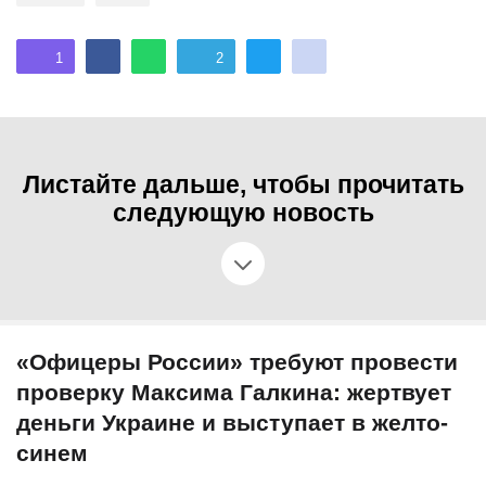
1
2
Листайте дальше, чтобы прочитать
следующую новость