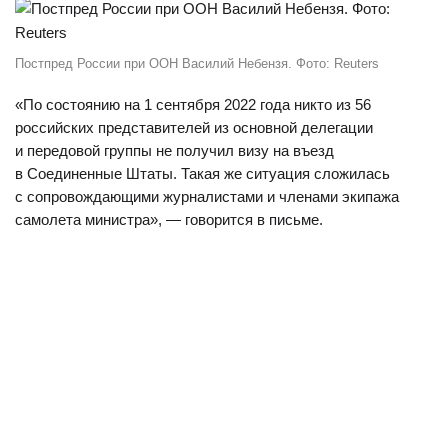
Постпред России при ООН Василий Небензя. Фото: Reuters
«По состоянию на 1 сентября 2022 года никто из 56
российских представителей из основной делегации
и передовой группы не получил визу на въезд
в Соединенные Штаты. Такая же ситуация сложилась
с сопровождающими журналистами и членами экипажа
самолета министра», — говорится в письме.