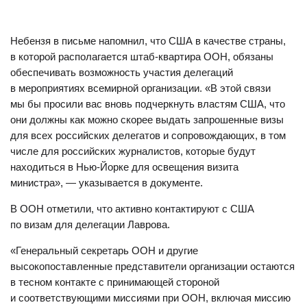
Небензя в письме напомнил, что США в качестве страны,
в которой располагается штаб-квартира ООН, обязаны
обеспечивать возможность участия делегаций
в мероприятиях всемирной организации. «В этой связи
мы бы просили вас вновь подчеркнуть властям США, что
они должны как можно скорее выдать запрошенные визы
для всех российских делегатов и сопровождающих, в том
числе для российских журналистов, которые будут
находиться в Нью-Йорке для освещения визита
министра», — указывается в документе.
В ООН отметили, что активно контактируют с США
по визам для делегации Лаврова.
«Генеральный секретарь ООН и другие
высокопоставленные представители организации остаются
в тесном контакте с принимающей стороной
и соответствующими миссиями при ООН, включая миссию